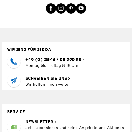
WIR SIND FÜR SIE DA!
+49 (0) 2546 / 98 999 98
Montag bis Freitag 8–18 Uhr
SCHREIBEN SIE UNS
Wir helfen Ihnen weiter
SERVICE
NEWSLETTER
Jetzt abonnieren und keine Angebote und Aktionen