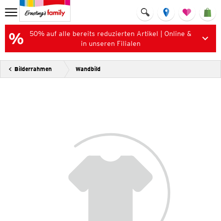
50% auf alle bereits reduzierten Artikel | Online &
in unseren Filialen
Bilderrahmen
Wandbild