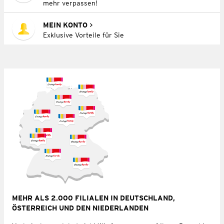
mehr verpassen!
MEIN KONTO
Exklusive Vorteile für Sie
MEHR ALS 2.000 FILIALEN IN DEUTSCHLAND,
ÖSTERREICH UND DEN NIEDERLANDEN