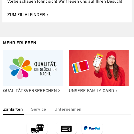
Vorbeischauen lohnt sich! Wir freuen uns auf Ihren Besuch!
ZUM FILIALFINDER
MEHR ERLEBEN
QUALITÄTSVERSPRECHEN
UNSERE FAMILY CARD
Zahlarten
Service
Unternehmen