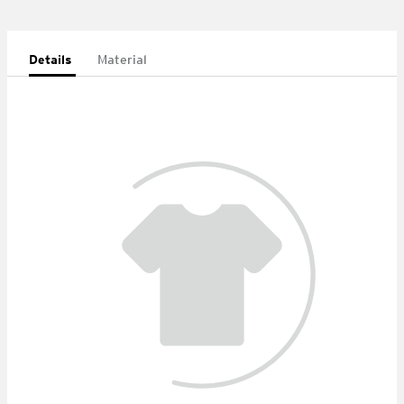
Details
Material