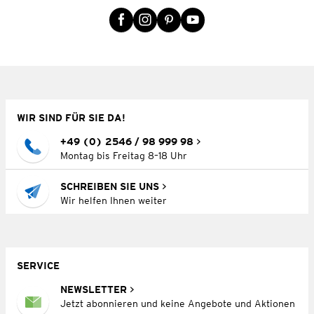
WIR SIND FÜR SIE DA!
+49 (0) 2546 / 98 999 98
Montag bis Freitag 8–18 Uhr
SCHREIBEN SIE UNS
Wir helfen Ihnen weiter
SERVICE
NEWSLETTER
Jetzt abonnieren und keine Angebote und Aktionen