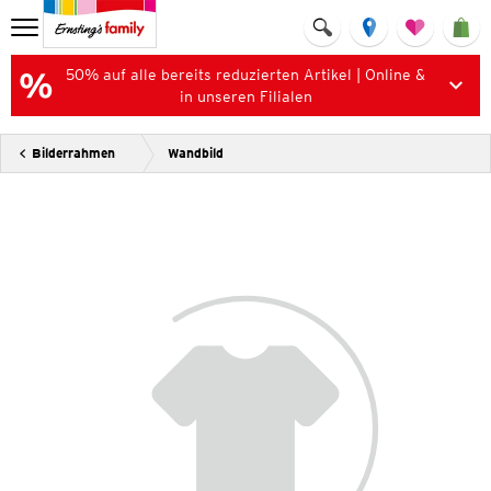
50% auf alle bereits reduzierten Artikel | Online &
in unseren Filialen
Bilderrahmen
Wandbild