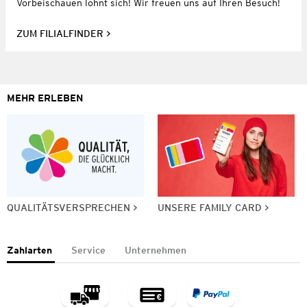
Vorbeischauen lohnt sich! Wir freuen uns auf Ihren Besuch!
ZUM FILIALFINDER
MEHR ERLEBEN
QUALITÄTSVERSPRECHEN
UNSERE FAMILY CARD
Zahlarten
Service
Unternehmen