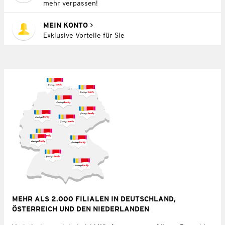
mehr verpassen!
MEIN KONTO
Exklusive Vorteile für Sie
MEHR ALS 2.000 FILIALEN IN DEUTSCHLAND,
ÖSTERREICH UND DEN NIEDERLANDEN