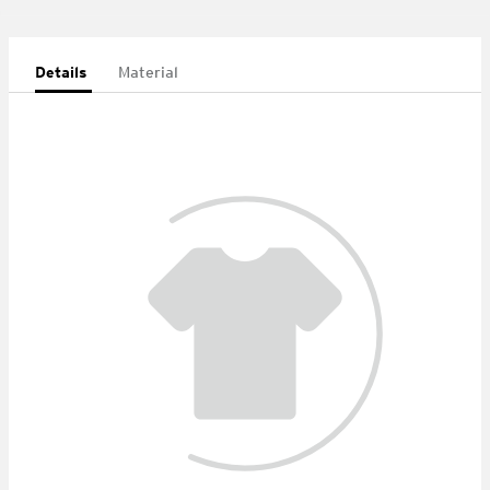
Details
Material