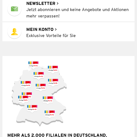
NEWSLETTER
Jetzt abonnieren und keine Angebote und Aktionen
mehr verpassen!
MEIN KONTO
Exklusive Vorteile für Sie
MEHR ALS 2.000 FILIALEN IN DEUTSCHLAND,