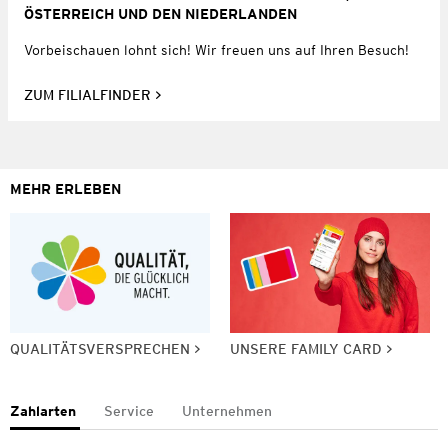
ÖSTERREICH UND DEN NIEDERLANDEN
Vorbeischauen lohnt sich! Wir freuen uns auf Ihren Besuch!
ZUM FILIALFINDER
MEHR ERLEBEN
QUALITÄTSVERSPRECHEN
UNSERE FAMILY CARD
Zahlarten
Service
Unternehmen