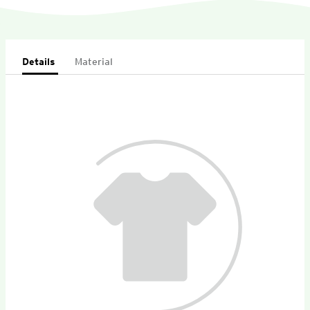
Details
Material