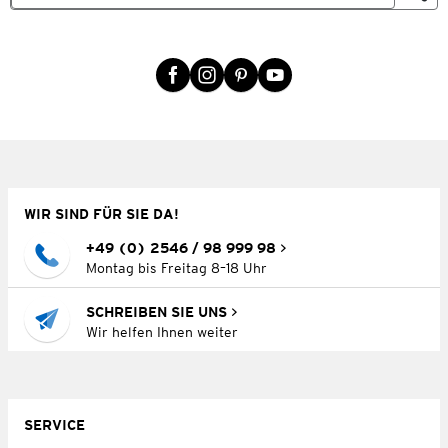
WIR SIND FÜR SIE DA!
+49 (0) 2546 / 98 999 98
Montag bis Freitag 8–18 Uhr
SCHREIBEN SIE UNS
Wir helfen Ihnen weiter
SERVICE