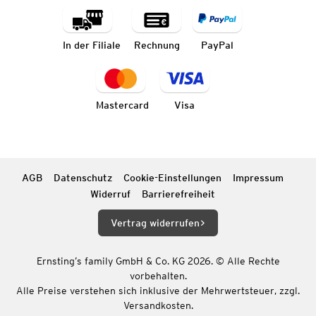
In der Filiale
Rechnung
PayPal
Mastercard
Visa
AGB
Datenschutz
Cookie-Einstellungen
Impressum
Widerruf
Barrierefreiheit
Vertrag widerrufen
Ernsting’s family GmbH & Co. KG 2026. © Alle Rechte
vorbehalten.
Alle Preise verstehen sich inklusive der Mehrwertsteuer, zzgl.
Versandkosten.