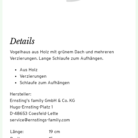
Details
Vogelhaus aus Holz mit grünem Dach und mehreren
Verzierungen. Lange Schlaufe zum Aufhängen.
Aus Holz
Verzierungen
Schlaufe zum Aufhängen
Hersteller:
Ernsting's family GmbH & Co. KG
Hugo-Ernsting-Platz 1
D-48653 Coesfeld-Lette
service@ernstings-family.com
Länge
:
19 cm