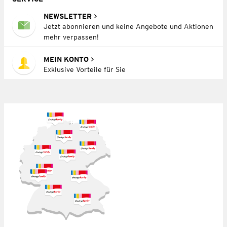
NEWSLETTER
Jetzt abonnieren und keine Angebote und Aktionen
mehr verpassen!
MEIN KONTO
Exklusive Vorteile für Sie