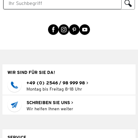
WIR SIND FÜR SIE DA!
+49 (0) 2546 / 98 999 98
Montag bis Freitag 8–18 Uhr
SCHREIBEN SIE UNS
Wir helfen Ihnen weiter
SERVICE