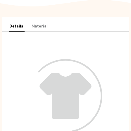
Details
Material