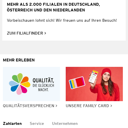
MEHR ALS 2.000 FILIALEN IN DEUTSCHLAND,
ÖSTERREICH UND DEN NIEDERLANDEN
Vorbeischauen lohnt sich! Wir freuen uns auf Ihren Besuch!
ZUM FILIALFINDER
MEHR ERLEBEN
QUALITÄTSVERSPRECHEN
UNSERE FAMILY CARD
Zahlarten
Service
Unternehmen