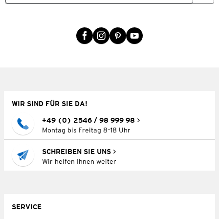
WIR SIND FÜR SIE DA!
+49 (0) 2546 / 98 999 98
Montag bis Freitag 8–18 Uhr
SCHREIBEN SIE UNS
Wir helfen Ihnen weiter
SERVICE