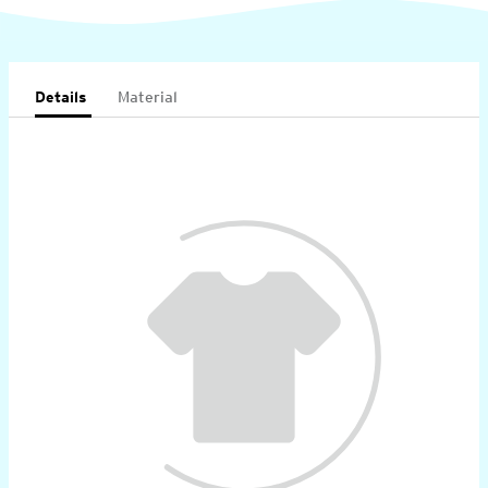
Details
Material