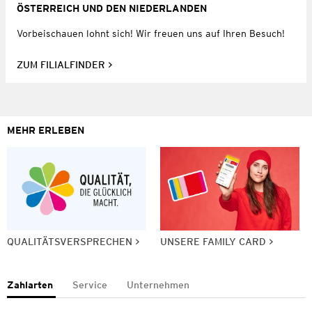
ÖSTERREICH UND DEN NIEDERLANDEN
Vorbeischauen lohnt sich! Wir freuen uns auf Ihren Besuch!
ZUM FILIALFINDER
MEHR ERLEBEN
QUALITÄTSVERSPRECHEN
UNSERE FAMILY CARD
Zahlarten
Service
Unternehmen