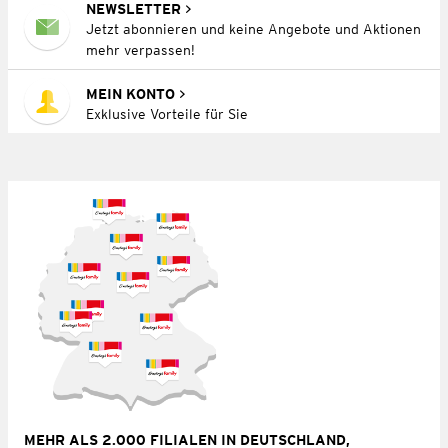
NEWSLETTER
Jetzt abonnieren und keine Angebote und Aktionen
mehr verpassen!
MEIN KONTO
Exklusive Vorteile für Sie
MEHR ALS 2.000 FILIALEN IN DEUTSCHLAND,