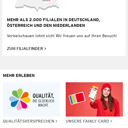
MEHR ALS 2.000 FILIALEN IN DEUTSCHLAND,
ÖSTERREICH UND DEN NIEDERLANDEN
Vorbeischauen lohnt sich! Wir freuen uns auf Ihren Besuch!
ZUM FILIALFINDER
MEHR ERLEBEN
QUALITÄTSVERSPRECHEN
UNSERE FAMILY CARD