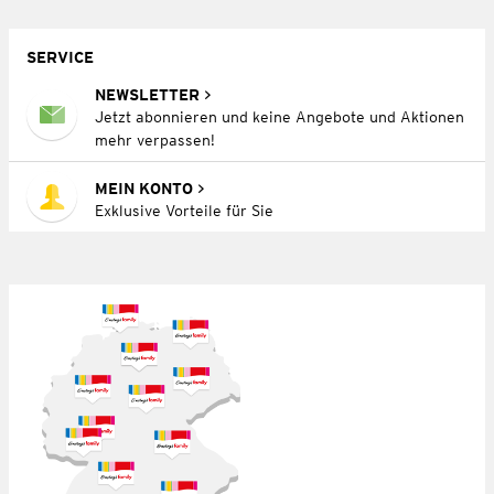
SERVICE
NEWSLETTER
Jetzt abonnieren und keine Angebote und Aktionen
mehr verpassen!
MEIN KONTO
Exklusive Vorteile für Sie