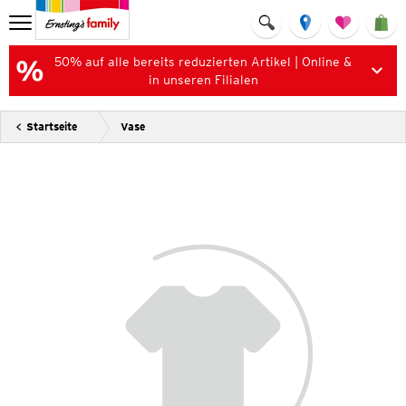
50% auf alle bereits reduzierten Artikel | Online &
in unseren Filialen
Startseite
Vase