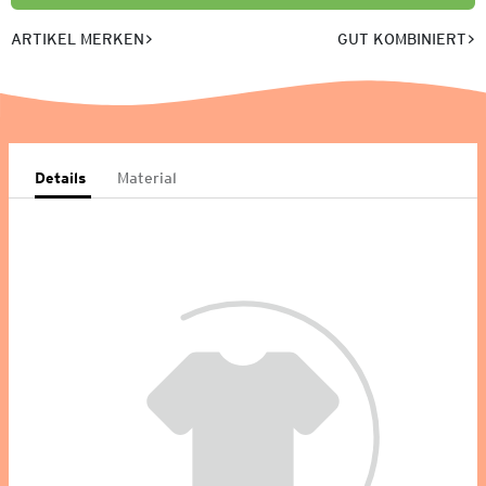
ARTIKEL MERKEN
GUT KOMBINIERT
Details
Material