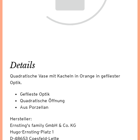
Details
Quadratische Vase mit Kacheln in Orange in gefliester
Optik.
Geflieste Optik
Quadratische Öffnung
Aus Porzellan
Hersteller:
Ernsting's family GmbH & Co. KG
Hugo-Ernsting-Platz 1
D-48653 Coesfeld-Lette