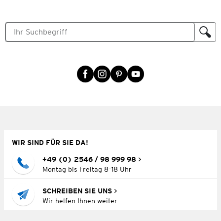
WIR SIND FÜR SIE DA!
+49 (0) 2546 / 98 999 98
Montag bis Freitag 8–18 Uhr
SCHREIBEN SIE UNS
Wir helfen Ihnen weiter