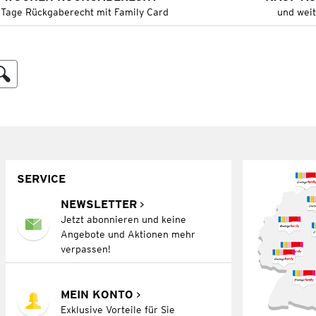
 Tage Rückgaberecht mit Family Card
und wei
SERVICE
NEWSLETTER
Jetzt abonnieren und keine
Angebote und Aktionen mehr
verpassen!
MEIN KONTO
Exklusive Vorteile für Sie