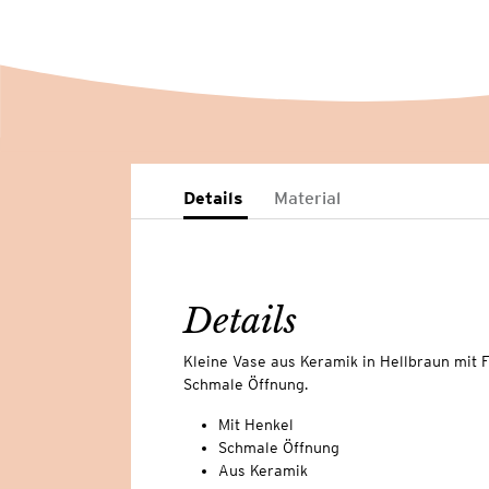
Details
Material
Details
Kleine Vase aus Keramik in Hellbraun mit 
Schmale Öffnung.
Mit Henkel
Schmale Öffnung
Aus Keramik