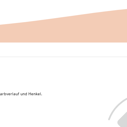
Farbverlauf und Henkel.