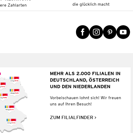
die glücklich macht
tere Zahlarten
MEHR ALS 2.000 FILIALEN IN
DEUTSCHLAND, ÖSTERREICH
UND DEN NIEDERLANDEN
Vorbeischauen lohnt sich! Wir freuen
uns auf Ihren Besuch!
ZUM FILIALFINDER