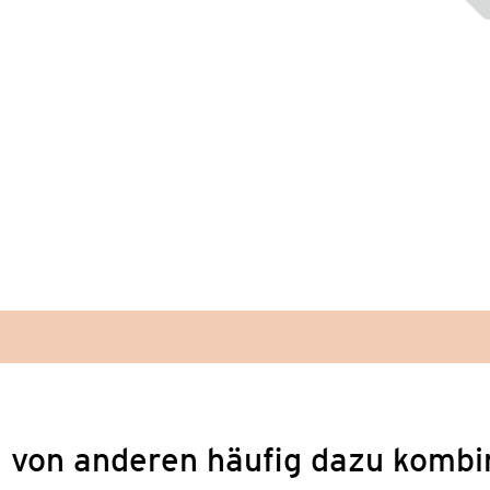
 von anderen häufig dazu kombi