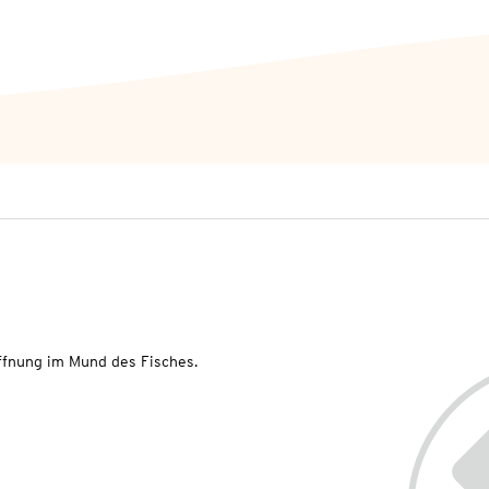
ffnung im Mund des Fisches.