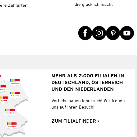
die glücklich macht
tere Zahlarten
MEHR ALS 2.000 FILIALEN IN
DEUTSCHLAND, ÖSTERREICH
UND DEN NIEDERLANDEN
Vorbeischauen lohnt sich! Wir freuen
uns auf Ihren Besuch!
ZUM FILIALFINDER