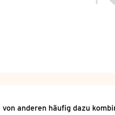
 von anderen häufig dazu kombi