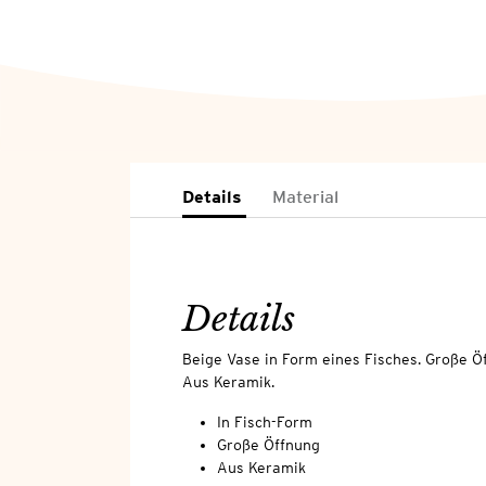
Details
Material
Details
Beige Vase in Form eines Fisches. Große Ö
Aus Keramik.
In Fisch-Form
Große Öffnung
Aus Keramik