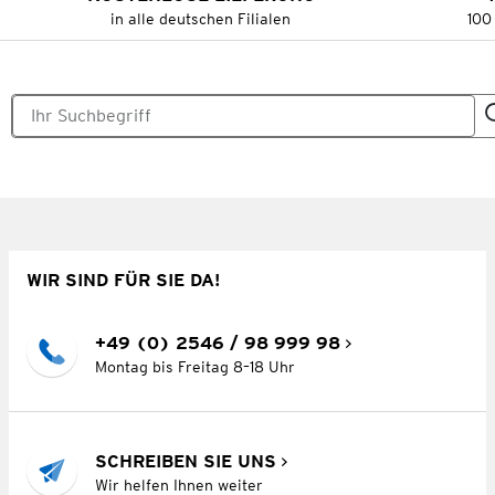
in alle deutschen Filialen
100
WIR SIND FÜR SIE DA!
+49 (0) 2546 / 98 999 98
Montag bis Freitag 8–18 Uhr
SCHREIBEN SIE UNS
Wir helfen Ihnen weiter