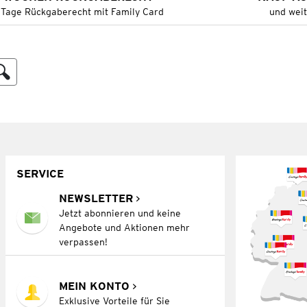
 Tage Rückgaberecht mit Family Card
und wei
SERVICE
NEWSLETTER
Jetzt abonnieren und keine
Angebote und Aktionen mehr
verpassen!
MEIN KONTO
Exklusive Vorteile für Sie