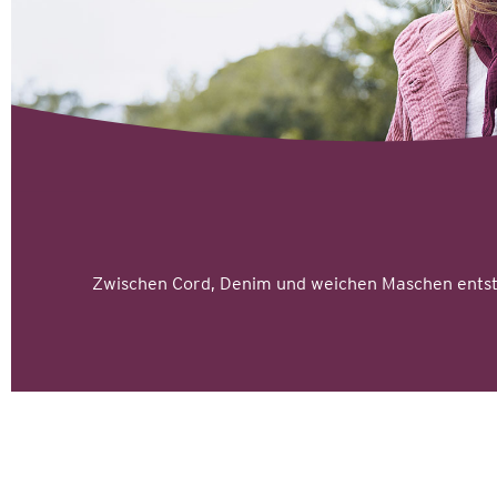
Zwischen Cord, Denim und weichen Maschen entste