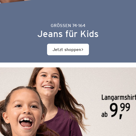
GRÖSSEN 74-164
Jeans für Kids
Jetzt shoppen