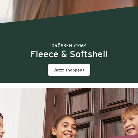
GRÖSSEN 74-164
Fleece & Softshell
Jetzt shoppen