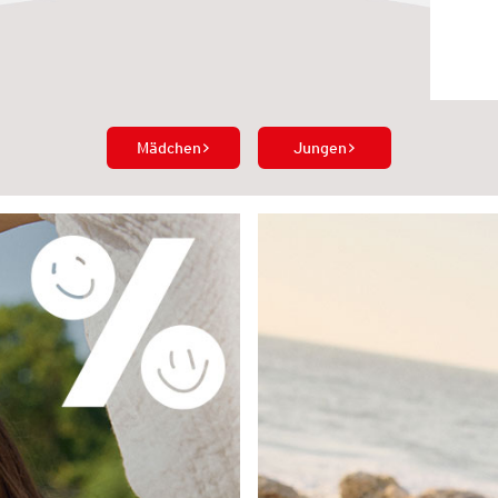
Mädchen
Jungen