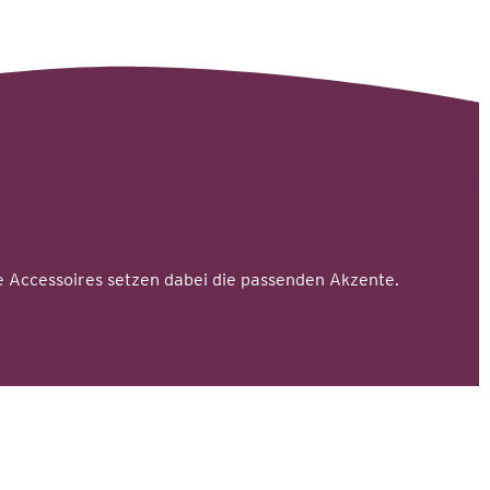
 Accessoires setzen dabei die passenden Akzente.