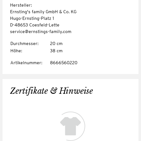
Hersteller:
Ernsting's family GmbH & Co. KG
Hugo-Ernsting-Platz 1
D-48653 Coesfeld-Lette
service@ernstings-family.com
Durchmesser
:
20 cm
Höhe
:
38 cm
Artikelnummer
:
8666560220
Zertifikate & Hinweise