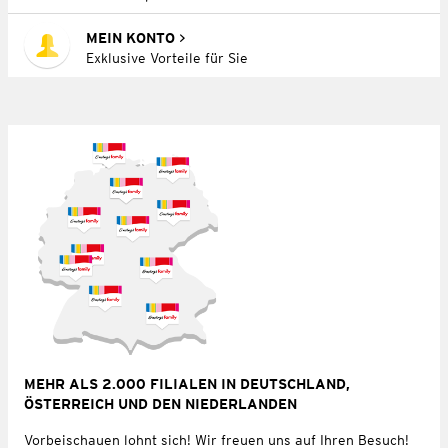
MEIN KONTO
Exklusive Vorteile für Sie
MEHR ALS 2.000 FILIALEN IN DEUTSCHLAND,
ÖSTERREICH UND DEN NIEDERLANDEN
Vorbeischauen lohnt sich! Wir freuen uns auf Ihren Besuch!