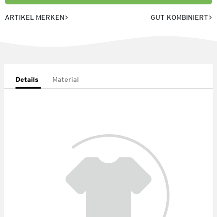
ARTIKEL MERKEN
GUT KOMBINIERT
Details
Material