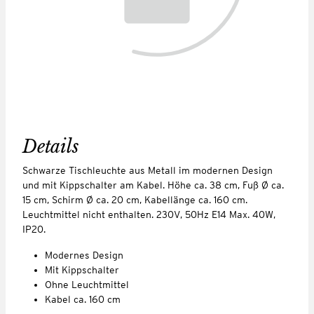
Details
Schwarze Tischleuchte aus Metall im modernen Design
und mit Kippschalter am Kabel. Höhe ca. 38 cm, Fuß Ø ca.
15 cm, Schirm Ø ca. 20 cm, Kabellänge ca. 160 cm.
Leuchtmittel nicht enthalten. 230V, 50Hz E14 Max. 40W,
IP20.
Modernes Design
Mit Kippschalter
Ohne Leuchtmittel
Kabel ca. 160 cm