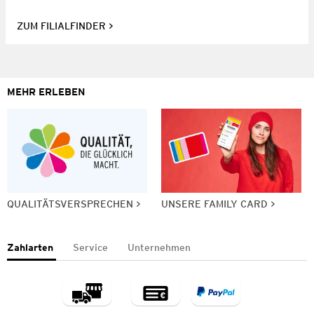
ZUM FILIALFINDER
MEHR ERLEBEN
QUALITÄTSVERSPRECHEN
UNSERE FAMILY CARD
Zahlarten
Service
Unternehmen