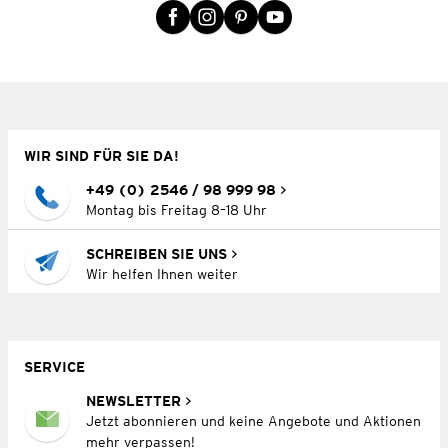
WIR SIND FÜR SIE DA!
+49 (0) 2546 / 98 999 98
Montag bis Freitag 8–18 Uhr
SCHREIBEN SIE UNS
Wir helfen Ihnen weiter
SERVICE
NEWSLETTER
Jetzt abonnieren und keine Angebote und Aktionen
mehr verpassen!