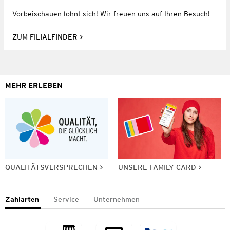
Vorbeischauen lohnt sich! Wir freuen uns auf Ihren Besuch!
ZUM FILIALFINDER
MEHR ERLEBEN
QUALITÄTSVERSPRECHEN
UNSERE FAMILY CARD
Zahlarten
Service
Unternehmen