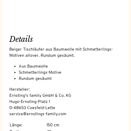
Details
Beiger Tischläufer aus Baumwolle mit Schmetterlings-
Motiven allover. Rundum gesäumt.
Aus Baumwolle
Schmetterlings-Motive
Rundum gesäumt
Hersteller:
Ernsting's family GmbH & Co. KG
Hugo-Ernsting-Platz 1
D-48653 Coesfeld-Lette
service@ernstings-family.com
Länge
:
150 cm