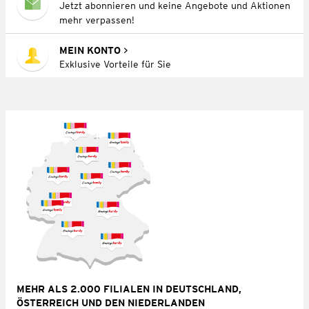
Jetzt abonnieren und keine Angebote und Aktionen
mehr verpassen!
MEIN KONTO
Exklusive Vorteile für Sie
MEHR ALS 2.000 FILIALEN IN DEUTSCHLAND,
ÖSTERREICH UND DEN NIEDERLANDEN