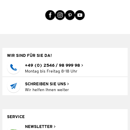
WIR SIND FÜR SIE DA!
+49 (0) 2546 / 98 999 98
Montag bis Freitag 8–18 Uhr
SCHREIBEN SIE UNS
Wir helfen Ihnen weiter
SERVICE
NEWSLETTER