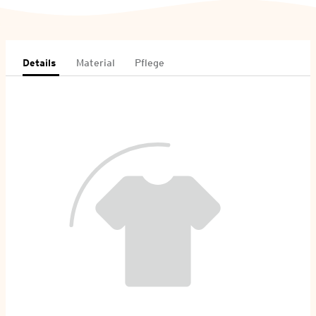
Details
Material
Pflege