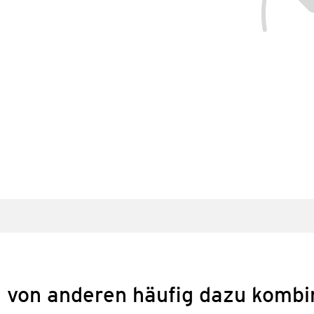
 von anderen häufig dazu kombi