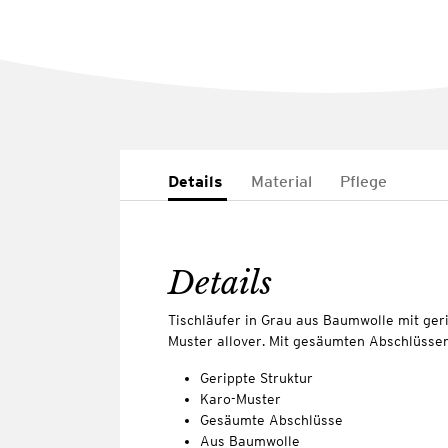
Details
Material
Pflege
Details
Tischläufer in Grau aus Baumwolle mit geri
Muster allover. Mit gesäumten Abschlüssen
Gerippte Struktur
Karo-Muster
Gesäumte Abschlüsse
Aus Baumwolle