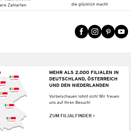
die glücklich macht
tere Zahlarten
MEHR ALS 2.000 FILIALEN IN
DEUTSCHLAND, ÖSTERREICH
UND DEN NIEDERLANDEN
Vorbeischauen lohnt sich! Wir freuen
uns auf Ihren Besuch!
ZUM FILIALFINDER