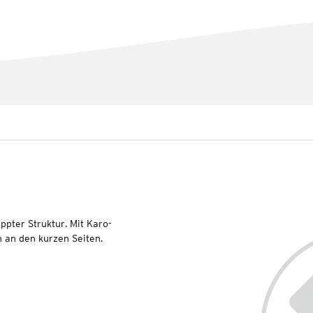
ppter Struktur. Mit Karo-
 an den kurzen Seiten.