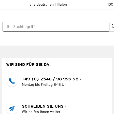
in alle deutschen Filialen
100
WIR SIND FÜR SIE DA!
+49 (0) 2546 / 98 999 98
Montag bis Freitag 8–18 Uhr
SCHREIBEN SIE UNS
Wir helfen Ihnen weiter