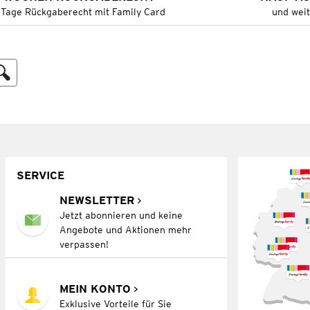
 Tage Rückgaberecht mit Family Card
und wei
SERVICE
NEWSLETTER
Jetzt abonnieren und keine
Angebote und Aktionen mehr
verpassen!
MEIN KONTO
Exklusive Vorteile für Sie