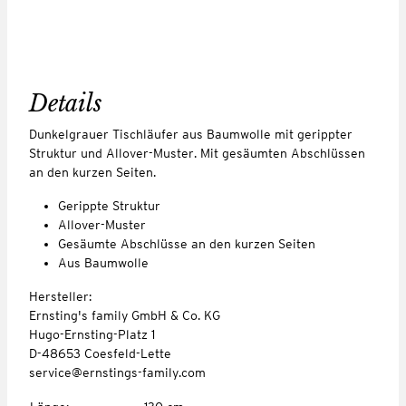
Details
Dunkelgrauer Tischläufer aus Baumwolle mit gerippter
Struktur und Allover-Muster. Mit gesäumten Abschlüssen
an den kurzen Seiten.
Gerippte Struktur
Allover-Muster
Gesäumte Abschlüsse an den kurzen Seiten
Aus Baumwolle
Hersteller:
Ernsting's family GmbH & Co. KG
Hugo-Ernsting-Platz 1
D-48653 Coesfeld-Lette
service@ernstings-family.com