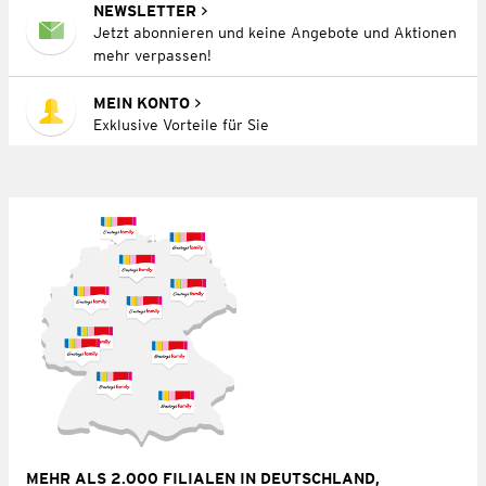
NEWSLETTER
Jetzt abonnieren und keine Angebote und Aktionen
mehr verpassen!
MEIN KONTO
Exklusive Vorteile für Sie
MEHR ALS 2.000 FILIALEN IN DEUTSCHLAND,