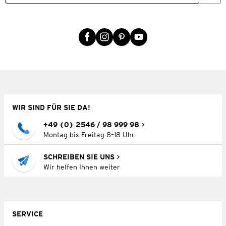
WIR SIND FÜR SIE DA!
+49 (0) 2546 / 98 999 98
Montag bis Freitag 8–18 Uhr
SCHREIBEN SIE UNS
Wir helfen Ihnen weiter
SERVICE