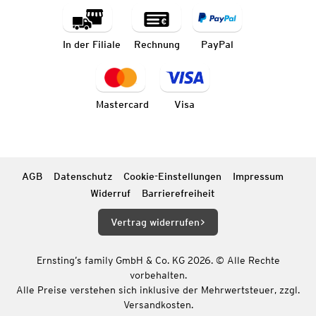
In der Filiale
Rechnung
PayPal
Mastercard
Visa
AGB
Datenschutz
Cookie-Einstellungen
Impressum
Widerruf
Barrierefreiheit
Vertrag widerrufen
Ernsting’s family GmbH & Co. KG 2026. © Alle Rechte
vorbehalten.
Alle Preise verstehen sich inklusive der Mehrwertsteuer, zzgl.
Versandkosten.