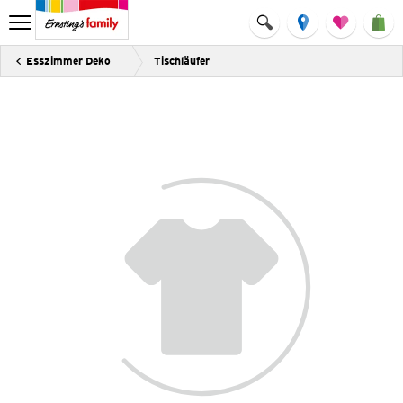
Esszimmer Deko
Tischläufer