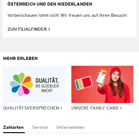
ÖSTERREICH UND DEN NIEDERLANDEN
Vorbeischauen lohnt sich! Wir freuen uns auf Ihren Besuch!
ZUM FILIALFINDER
MEHR ERLEBEN
QUALITÄTSVERSPRECHEN
UNSERE FAMILY CARD
Zahlarten
Service
Unternehmen