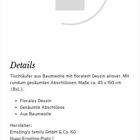
Details
Tischläufer aus Baumwolle mit floralem Dessin allover. Mit
rundum gesäumten Abschlüssen. Maße ca. 45 x 150 cm
(BxL).
Florales Dessin
Gesäumte Abschlüsse
Aus Baumwolle
Hersteller:
Ernsting's family GmbH & Co. KG
Hugo-Ernsting-Platz 1