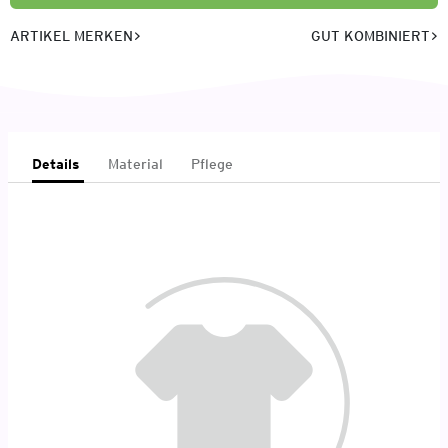
ARTIKEL MERKEN
GUT KOMBINIERT
Details
Material
Pflege