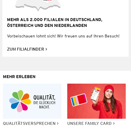
MEHR ALS 2.000 FILIALEN IN DEUTSCHLAND,
ÖSTERREICH UND DEN NIEDERLANDEN
Vorbeischauen lohnt sich! Wir freuen uns auf Ihren Besuch!
ZUM FILIALFINDER
MEHR ERLEBEN
QUALITÄTSVERSPRECHEN
UNSERE FAMILY CARD