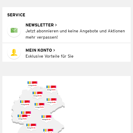
SERVICE
NEWSLETTER
Jetzt abonnieren und keine Angebote und Aktionen
mehr verpassen!
MEIN KONTO
Exklusive Vorteile für Sie