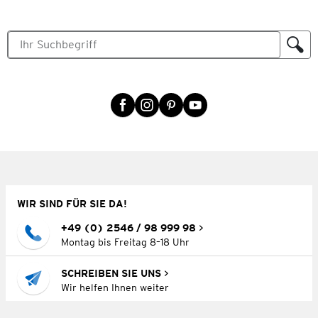
WIR SIND FÜR SIE DA!
+49 (0) 2546 / 98 999 98
Montag bis Freitag 8–18 Uhr
SCHREIBEN SIE UNS
Wir helfen Ihnen weiter