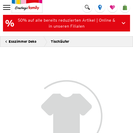
50% auf alle bereits reduzierten Artikel | Online &
in unseren Filialen
Esszimmer Deko
Tischläufer