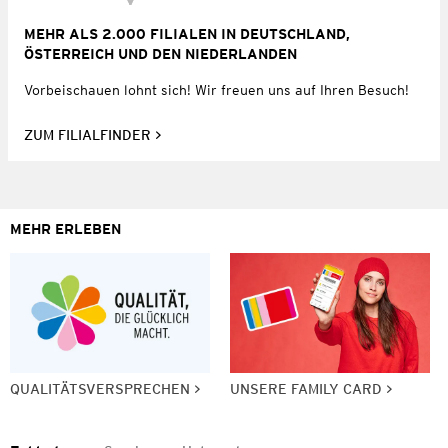
MEHR ALS 2.000 FILIALEN IN DEUTSCHLAND,
ÖSTERREICH UND DEN NIEDERLANDEN
Vorbeischauen lohnt sich! Wir freuen uns auf Ihren Besuch!
ZUM FILIALFINDER
MEHR ERLEBEN
QUALITÄTSVERSPRECHEN
UNSERE FAMILY CARD