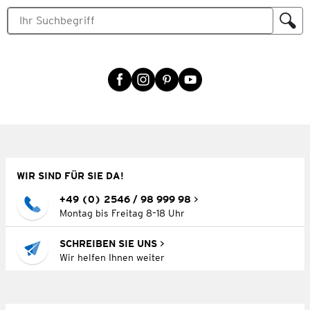
WIR SIND FÜR SIE DA!
+49 (0) 2546 / 98 999 98
Montag bis Freitag 8–18 Uhr
SCHREIBEN SIE UNS
Wir helfen Ihnen weiter