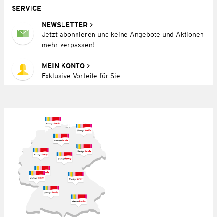
SERVICE
NEWSLETTER
Jetzt abonnieren und keine Angebote und Aktionen
mehr verpassen!
MEIN KONTO
Exklusive Vorteile für Sie