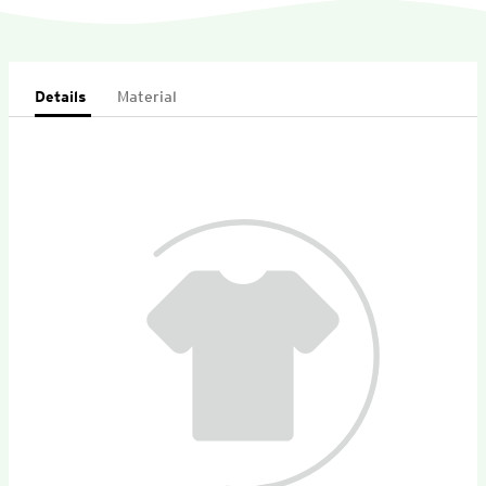
Details
Material