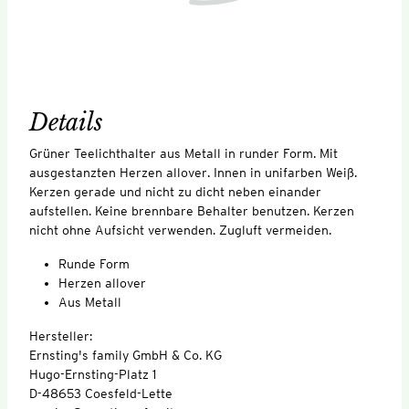
Details
Grüner Teelichthalter aus Metall in runder Form. Mit
ausgestanzten Herzen allover. Innen in unifarben Weiß.
Kerzen gerade und nicht zu dicht neben einander
aufstellen. Keine brennbare Behalter benutzen. Kerzen
nicht ohne Aufsicht verwenden. Zugluft vermeiden.
Runde Form
Herzen allover
Aus Metall
Hersteller:
Ernsting's family GmbH & Co. KG
Hugo-Ernsting-Platz 1
D-48653 Coesfeld-Lette