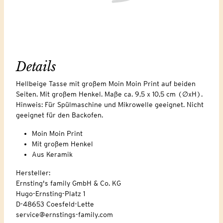
Details
Hellbeige Tasse mit großem Moin Moin Print auf beiden
Seiten. Mit großem Henkel. Maße ca. 9,5 x 10,5 cm (∅xH).
Hinweis: Für Spülmaschine und Mikrowelle geeignet. Nicht
geeignet für den Backofen.
Moin Moin Print
Mit großem Henkel
Aus Keramik
Hersteller:
Ernsting's family GmbH & Co. KG
Hugo-Ernsting-Platz 1
D-48653 Coesfeld-Lette
service@ernstings-family.com