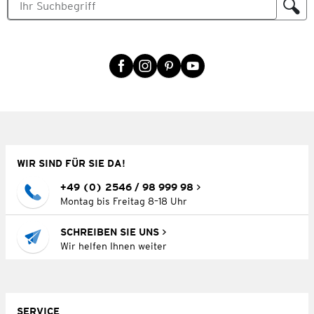
WIR SIND FÜR SIE DA!
+49 (0) 2546 / 98 999 98
Montag bis Freitag 8–18 Uhr
SCHREIBEN SIE UNS
Wir helfen Ihnen weiter
SERVICE