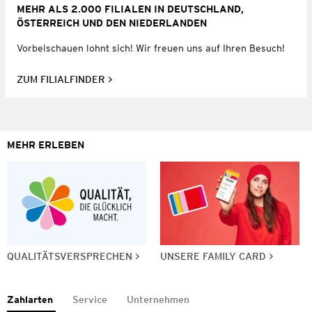
MEHR ALS 2.000 FILIALEN IN DEUTSCHLAND,
ÖSTERREICH UND DEN NIEDERLANDEN
Vorbeischauen lohnt sich! Wir freuen uns auf Ihren Besuch!
ZUM FILIALFINDER
MEHR ERLEBEN
QUALITÄTSVERSPRECHEN
UNSERE FAMILY CARD
Zahlarten
Service
Unternehmen