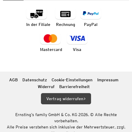
In der Filiale
Rechnung
PayPal
Mastercard
Visa
AGB
Datenschutz
Cookie-Einstellungen
Impressum
Widerruf
Barrierefreiheit
Vertrag widerrufen
Ernsting’s family GmbH & Co. KG 2026. © Alle Rechte
vorbehalten.
Alle Preise verstehen sich inklusive der Mehrwertsteuer, zzgl.