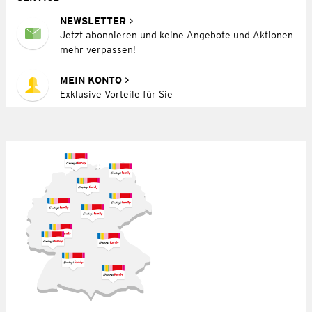
NEWSLETTER
Jetzt abonnieren und keine Angebote und Aktionen
mehr verpassen!
MEIN KONTO
Exklusive Vorteile für Sie