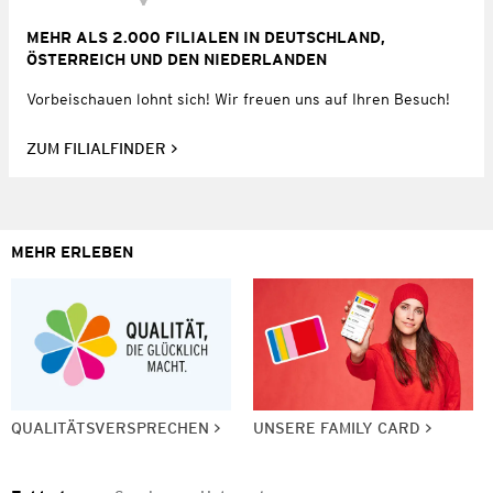
MEHR ALS 2.000 FILIALEN IN DEUTSCHLAND,
ÖSTERREICH UND DEN NIEDERLANDEN
Vorbeischauen lohnt sich! Wir freuen uns auf Ihren Besuch!
ZUM FILIALFINDER
MEHR ERLEBEN
QUALITÄTSVERSPRECHEN
UNSERE FAMILY CARD