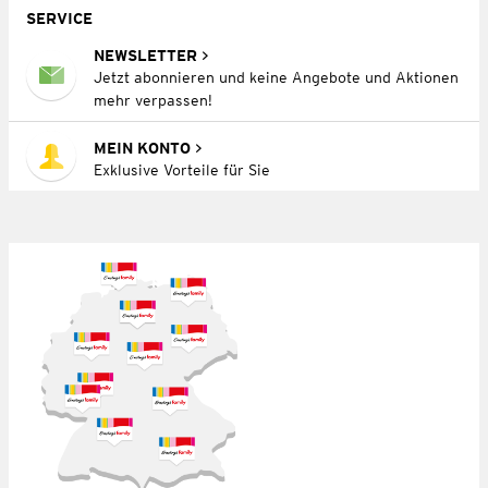
SERVICE
NEWSLETTER
Jetzt abonnieren und keine Angebote und Aktionen
mehr verpassen!
MEIN KONTO
Exklusive Vorteile für Sie