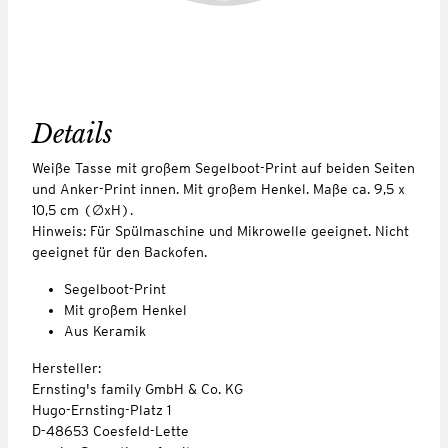
Details
Weiße Tasse mit großem Segelboot-Print auf beiden Seiten
und Anker-Print innen. Mit großem Henkel. Maße ca. 9,5 x
10,5 cm (∅xH).
Hinweis: Für Spülmaschine und Mikrowelle geeignet. Nicht
geeignet für den Backofen.
Segelboot-Print
Mit großem Henkel
Aus Keramik
Hersteller:
Ernsting's family GmbH & Co. KG
Hugo-Ernsting-Platz 1
D-48653 Coesfeld-Lette