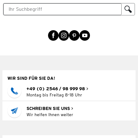
WIR SIND FÜR SIE DA!
+49 (0) 2546 / 98 999 98
Montag bis Freitag 8–18 Uhr
SCHREIBEN SIE UNS
Wir helfen Ihnen weiter