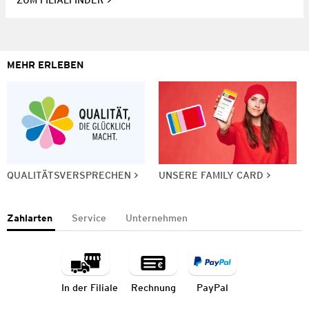
ZUM FILIALFINDER
MEHR ERLEBEN
QUALITÄTSVERSPRECHEN
UNSERE FAMILY CARD
Zahlarten
Service
Unternehmen
In der Filiale
Rechnung
PayPal