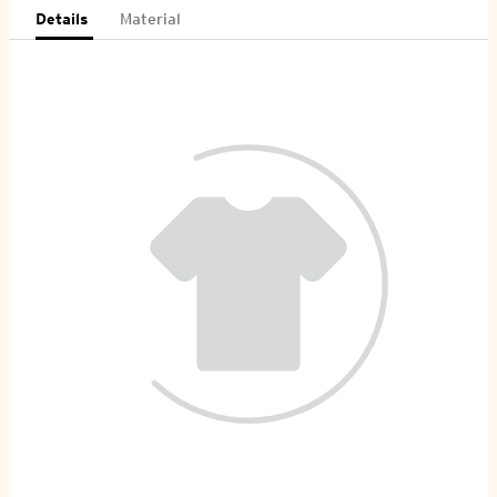
Details
Material