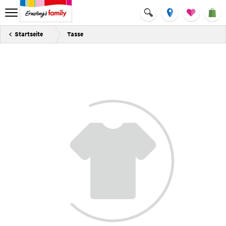
Startseite
Tasse