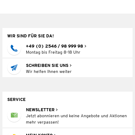
WIR SIND FÜR SIE DA!
+49 (0) 2546 / 98 999 98
Montag bis Freitag 8–18 Uhr
SCHREIBEN SIE UNS
Wir helfen Ihnen weiter
SERVICE
NEWSLETTER
Jetzt abonnieren und keine Angebote und Aktionen
mehr verpassen!