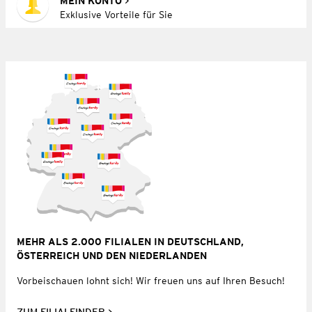
MEIN KONTO
Exklusive Vorteile für Sie
MEHR ALS 2.000 FILIALEN IN DEUTSCHLAND,
ÖSTERREICH UND DEN NIEDERLANDEN
Vorbeischauen lohnt sich! Wir freuen uns auf Ihren Besuch!