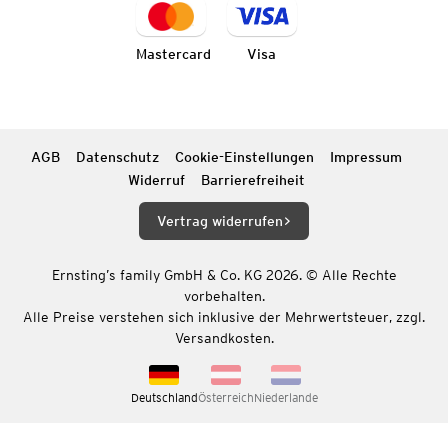
Mastercard
Visa
AGB
Datenschutz
Cookie-Einstellungen
Impressum
Widerruf
Barrierefreiheit
Vertrag widerrufen
Ernsting’s family GmbH & Co. KG 2026. © Alle Rechte
vorbehalten.
Alle Preise verstehen sich inklusive der Mehrwertsteuer, zzgl.
Versandkosten.
Deutschland
Österreich
Niederlande