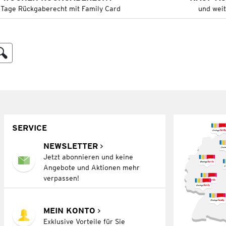
 Tage Rückgaberecht mit Family Card
und wei
SERVICE
NEWSLETTER
Jetzt abonnieren und keine
Angebote und Aktionen mehr
verpassen!
MEIN KONTO
Exklusive Vorteile für Sie