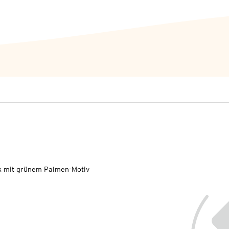
k mit grünem Palmen-Motiv