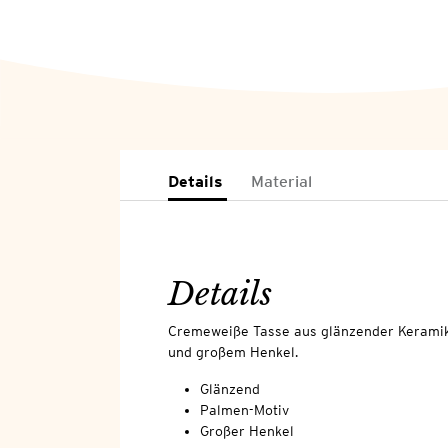
Details
Material
Details
Cremeweiße Tasse aus glänzender Kerami
und großem Henkel.
Glänzend
Palmen-Motiv
Großer Henkel