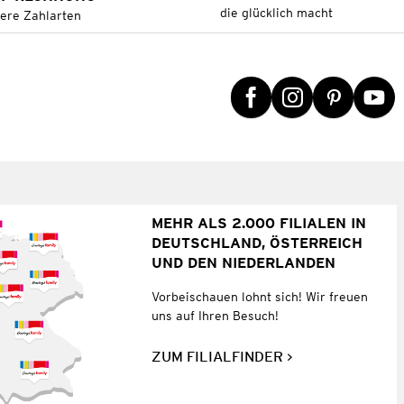
die glücklich macht
tere Zahlarten
MEHR ALS 2.000 FILIALEN IN
DEUTSCHLAND, ÖSTERREICH
UND DEN NIEDERLANDEN
Vorbeischauen lohnt sich! Wir freuen
uns auf Ihren Besuch!
ZUM FILIALFINDER