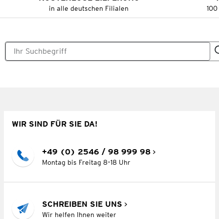
in alle deutschen Filialen
100
WIR SIND FÜR SIE DA!
+49 (0) 2546 / 98 999 98
Montag bis Freitag 8–18 Uhr
SCHREIBEN SIE UNS
Wir helfen Ihnen weiter