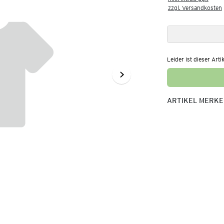
zzgl. Versandkosten
Leider ist dieser Arti
ARTIKEL MERK