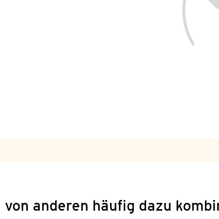
 von anderen häufig dazu kombi