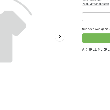
zzgl. Versandkosten
Nur noch wenige Stü
ARTIKEL MERK