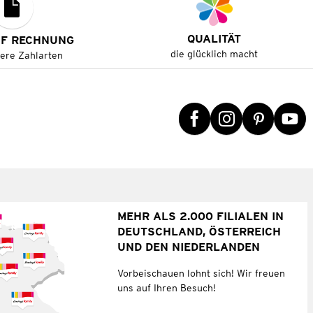
QUALITÄT
UF RECHNUNG
die glücklich macht
tere Zahlarten
MEHR ALS 2.000 FILIALEN IN
DEUTSCHLAND, ÖSTERREICH
UND DEN NIEDERLANDEN
Vorbeischauen lohnt sich! Wir freuen
uns auf Ihren Besuch!