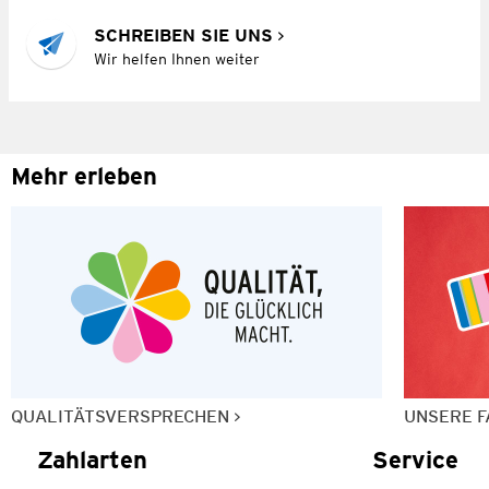
SCHREIBEN SIE UNS
Wir helfen Ihnen weiter
Mehr erleben
QUALITÄTSVERSPRECHEN
UNSERE F
Zahlarten
Service