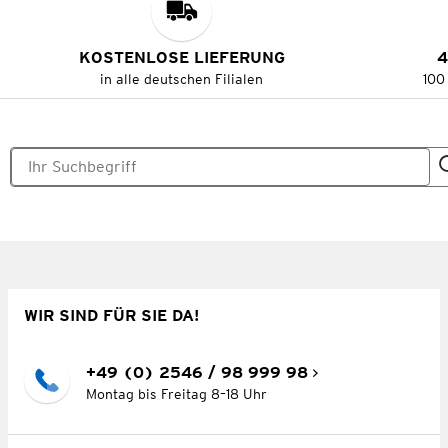
KOSTENLOSE LIEFERUNG
4
in alle deutschen Filialen
100
WIR SIND FÜR SIE DA!
+49 (0) 2546 / 98 999 98
Montag bis Freitag 8–18 Uhr