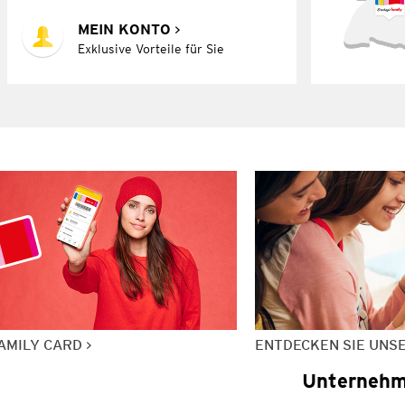
MEIN KONTO
Exklusive Vorteile für Sie
AMILY CARD
ENTDECKEN SIE UNS
Unterneh