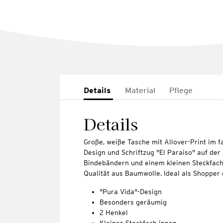
Details
Material
Pflege
Details
Große, weiße Tasche mit Allover-Print im 
Design und Schriftzug "El Paraiso" auf der 
Bindebändern und einem kleinen Steckfach 
Qualität aus Baumwolle. Ideal als Shopper
"Pura Vida"-Design
Besonders geräumig
2 Henkel