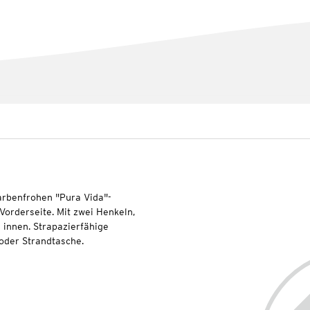
farbenfrohen "Pura Vida"-
Vorderseite. Mit zwei Henkeln,
innen. Strapazierfähige
 oder Strandtasche.