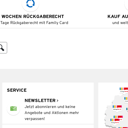
 WOCHEN RÜCKGABERECHT
KAUF A
 Tage Rückgaberecht mit Family Card
und wei
SERVICE
NEWSLETTER
Jetzt abonnieren und keine
Angebote und Aktionen mehr
verpassen!