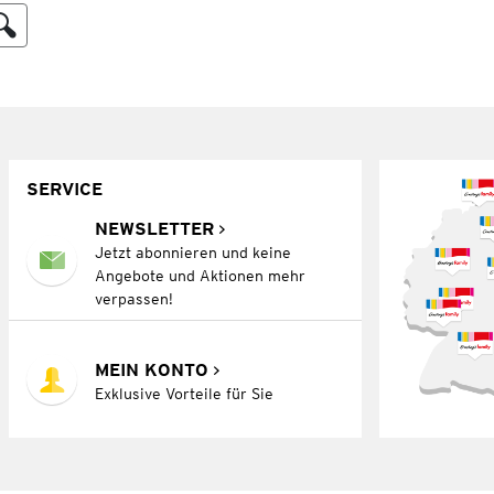
SERVICE
NEWSLETTER
Jetzt abonnieren und keine
Angebote und Aktionen mehr
verpassen!
MEIN KONTO
Exklusive Vorteile für Sie