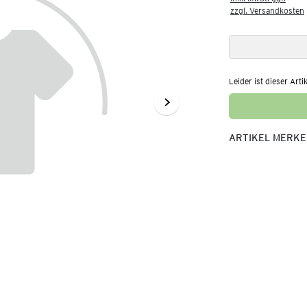
zzgl. Versandkosten
Leider ist dieser Arti
ARTIKEL MERK