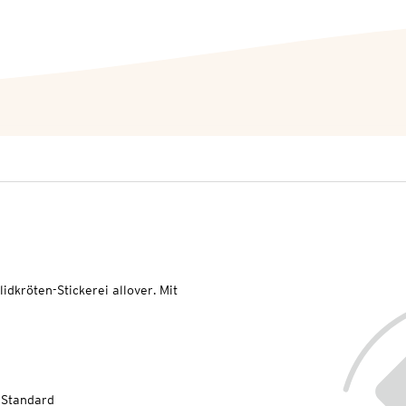
idkröten-Stickerei allover. Mit
-Standard