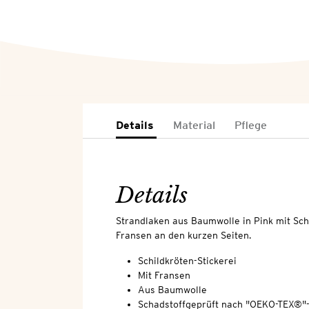
Details
Material
Pflege
Details
Strandlaken aus Baumwolle in Pink mit Schl
Fransen an den kurzen Seiten.
Schildkröten-Stickerei
Mit Fransen
Aus Baumwolle
Schadstoffgeprüft nach "OEKO-TEX®"