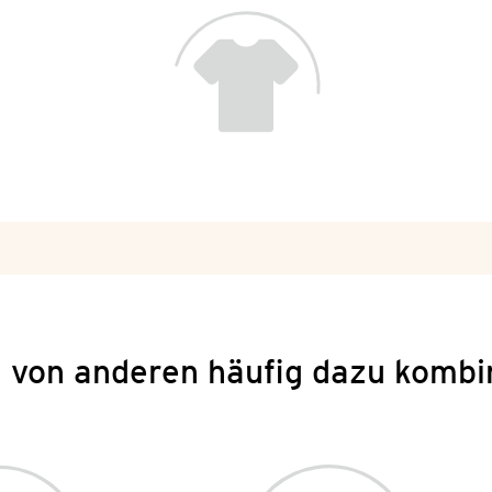
 von anderen häufig dazu kombi