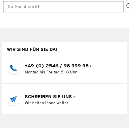
WIR SIND FÜR SIE DA!
+49 (0) 2546 / 98 999 98
Montag bis Freitag 8–18 Uhr
SCHREIBEN SIE UNS
Wir helfen Ihnen weiter