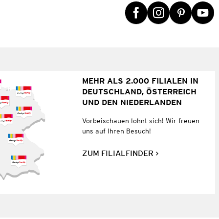
MEHR ALS 2.000 FILIALEN IN
DEUTSCHLAND, ÖSTERREICH
UND DEN NIEDERLANDEN
Vorbeischauen lohnt sich! Wir freuen
uns auf Ihren Besuch!
ZUM FILIALFINDER