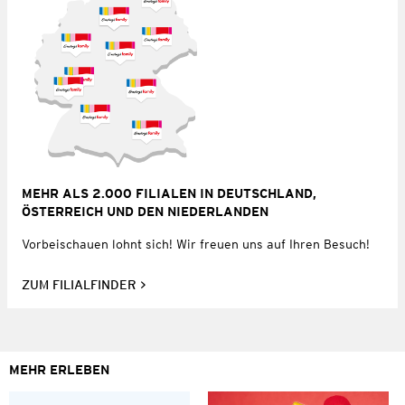
MEHR ALS 2.000 FILIALEN IN DEUTSCHLAND,
ÖSTERREICH UND DEN NIEDERLANDEN
Vorbeischauen lohnt sich! Wir freuen uns auf Ihren Besuch!
ZUM FILIALFINDER
MEHR ERLEBEN