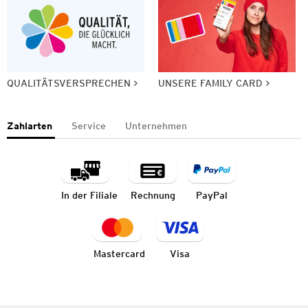
QUALITÄTSVERSPRECHEN
UNSERE FAMILY CARD
Zahlarten
Service
Unternehmen
In der Filiale
Rechnung
PayPal
Mastercard
Visa