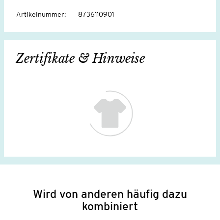
Artikelnummer
:
8736110901
Zertifikate & Hinweise
Wird von anderen häufig dazu
kombiniert