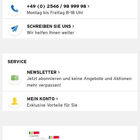
+49 (0) 2546 / 98 999 98
Montag bis Freitag 8–18 Uhr
SCHREIBEN SIE UNS
Wir helfen Ihnen weiter
SERVICE
NEWSLETTER
Jetzt abonnieren und keine Angebote und Aktionen
mehr verpassen!
MEIN KONTO
Exklusive Vorteile für Sie