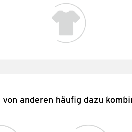
 von anderen häufig dazu kombi