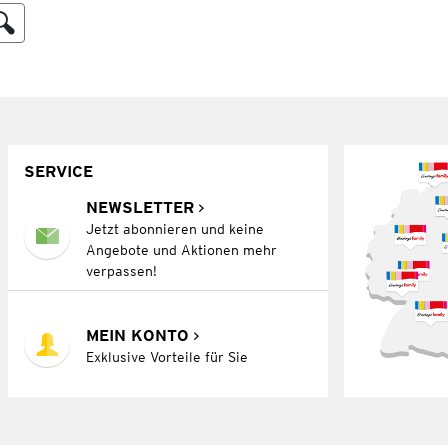
SERVICE
NEWSLETTER
Jetzt abonnieren und keine
Angebote und Aktionen mehr
verpassen!
MEIN KONTO
Exklusive Vorteile für Sie