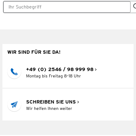
WIR SIND FÜR SIE DA!
+49 (0) 2546 / 98 999 98
Montag bis Freitag 8–18 Uhr
SCHREIBEN SIE UNS
Wir helfen Ihnen weiter