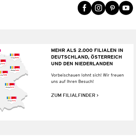
MEHR ALS 2.000 FILIALEN IN
DEUTSCHLAND, ÖSTERREICH
UND DEN NIEDERLANDEN
Vorbeischauen lohnt sich! Wir freuen
uns auf Ihren Besuch!
ZUM FILIALFINDER