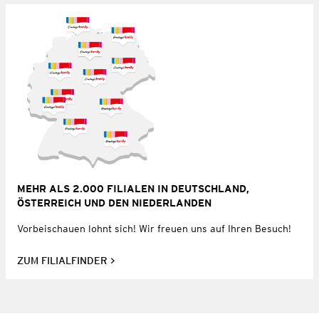
MEHR ALS 2.000 FILIALEN IN DEUTSCHLAND,
ÖSTERREICH UND DEN NIEDERLANDEN
Vorbeischauen lohnt sich! Wir freuen uns auf Ihren Besuch!
ZUM FILIALFINDER