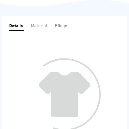
Details
Material
Pflege