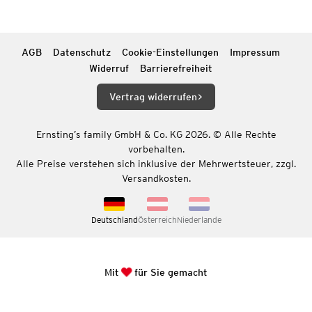
AGB
Datenschutz
Cookie-Einstellungen
Impressum
Widerruf
Barrierefreiheit
Vertrag widerrufen
Ernsting’s family GmbH & Co. KG 2026. © Alle Rechte
vorbehalten.
Alle Preise verstehen sich inklusive der Mehrwertsteuer, zzgl.
Versandkosten.
Deutschland
Österreich
Niederlande
Mit
für Sie gemacht