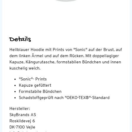
Details
Hellblauer Hoodie mit Prints von "Sonic" auf der Brust, auf
dem linken Ärmel und auf dem Rücken. Mit doppellagiger
Kapuze, Kängurutasche, formstabilen Bündchen und innen
kuschelig weich.
"Sonic"- Prints
Kapuze gefüttert
Formstabile Bündchen
Schadstoffgeprüft nach "OEKO-TEX®"-Standard
Hersteller:
SkyBrands AS
Roskildevej 6
DK-7100 Vejle