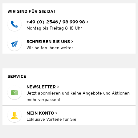
WIR SIND FÜR SIE DA!
+49 (0) 2546 / 98 999 98
Montag bis Freitag 8–18 Uhr
SCHREIBEN SIE UNS
Wir helfen Ihnen weiter
SERVICE
NEWSLETTER
Jetzt abonnieren und keine Angebote und Aktionen
mehr verpassen!
MEIN KONTO
Exklusive Vorteile für Sie