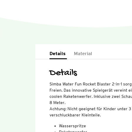
Details
Material
Details
Simba Water Fun Rocket Blaster 2-in-1 sorg
Freien. Das innovative Spielgerät vereint 
coolen Raketenwerfer. Inklusive zwei Scha
8 Meter.
Achtung: Nicht geeignet für Kinder unter 
verschluckbarer Kleinteile.
Wasserspritze