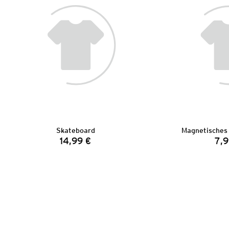
Skateboard
Magnetisches
14,99 €
7,9
Preis: