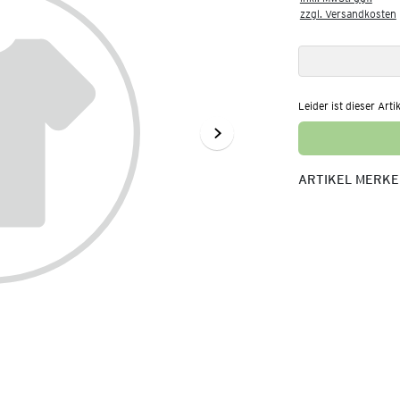
zzgl. Versandkosten
Leider ist dieser Arti
ARTIKEL MERK