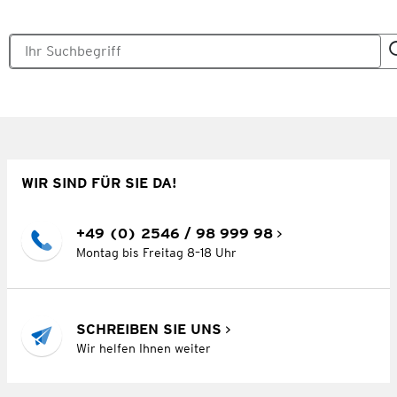
WIR SIND FÜR SIE DA!
+49 (0) 2546 / 98 999 98
Montag bis Freitag 8–18 Uhr
SCHREIBEN SIE UNS
Wir helfen Ihnen weiter