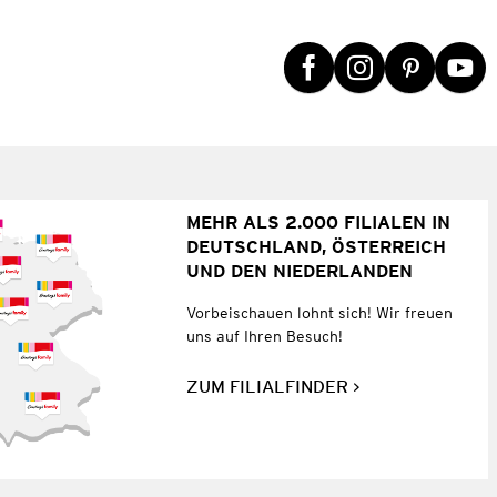
MEHR ALS 2.000 FILIALEN IN
DEUTSCHLAND, ÖSTERREICH
UND DEN NIEDERLANDEN
Vorbeischauen lohnt sich! Wir freuen
uns auf Ihren Besuch!
ZUM FILIALFINDER