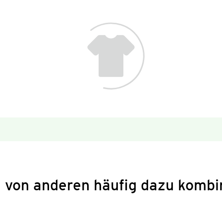
 von anderen häufig dazu kombi