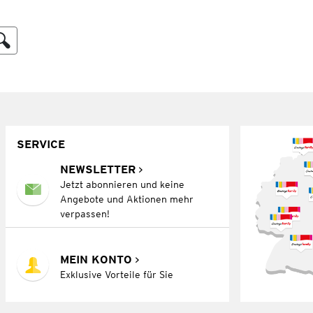
SERVICE
NEWSLETTER
Jetzt abonnieren und keine
Angebote und Aktionen mehr
verpassen!
MEIN KONTO
Exklusive Vorteile für Sie