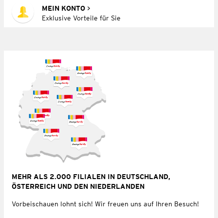
MEIN KONTO
Exklusive Vorteile für Sie
MEHR ALS 2.000 FILIALEN IN DEUTSCHLAND,
ÖSTERREICH UND DEN NIEDERLANDEN
Vorbeischauen lohnt sich! Wir freuen uns auf Ihren Besuch!