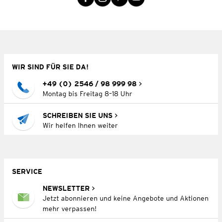
WIR SIND FÜR SIE DA!
+49 (0) 2546 / 98 999 98
Montag bis Freitag 8–18 Uhr
SCHREIBEN SIE UNS
Wir helfen Ihnen weiter
SERVICE
NEWSLETTER
Jetzt abonnieren und keine Angebote und Aktionen
mehr verpassen!