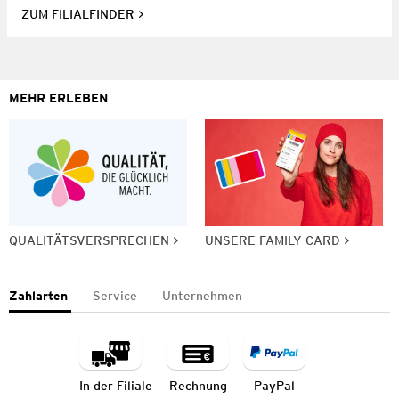
ZUM FILIALFINDER
MEHR ERLEBEN
QUALITÄTSVERSPRECHEN
UNSERE FAMILY CARD
Zahlarten
Service
Unternehmen
In der Filiale
Rechnung
PayPal