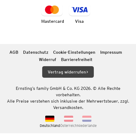
Mastercard
Visa
AGB
Datenschutz
Cookie-Einstellungen
Impressum
Widerruf
Barrierefreiheit
Vertrag widerrufen
Ernsting’s family GmbH & Co. KG 2026. © Alle Rechte
vorbehalten.
Alle Preise verstehen sich inklusive der Mehrwertsteuer, zzgl.
Versandkosten.
Deutschland
Österreich
Niederlande