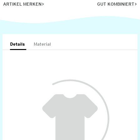
ARTIKEL MERKEN
GUT KOMBINIERT
Details
Material