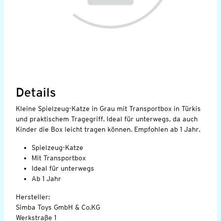
Details
Kleine Spielzeug-Katze in Grau mit Transportbox in Türkis
und praktischem Tragegriff. Ideal für unterwegs, da auch
Kinder die Box leicht tragen können. Empfohlen ab 1 Jahr.
Spielzeug-Katze
Mit Transportbox
Ideal für unterwegs
Ab 1 Jahr
Hersteller:
Simba Toys GmbH & Co.KG
Werkstraße 1