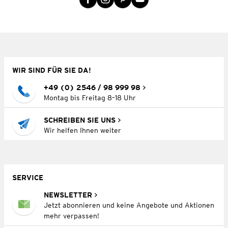
WIR SIND FÜR SIE DA!
+49 (0) 2546 / 98 999 98
Montag bis Freitag 8–18 Uhr
SCHREIBEN SIE UNS
Wir helfen Ihnen weiter
SERVICE
NEWSLETTER
Jetzt abonnieren und keine Angebote und Aktionen
mehr verpassen!