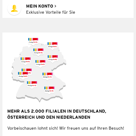
MEIN KONTO
Exklusive Vorteile für Sie
MEHR ALS 2.000 FILIALEN IN DEUTSCHLAND,
ÖSTERREICH UND DEN NIEDERLANDEN
Vorbeischauen lohnt sich! Wir freuen uns auf Ihren Besuch!