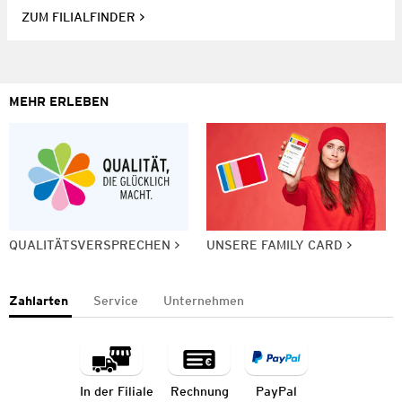
ZUM FILIALFINDER
MEHR ERLEBEN
QUALITÄTSVERSPRECHEN
UNSERE FAMILY CARD
Zahlarten
Service
Unternehmen
In der Filiale
Rechnung
PayPal