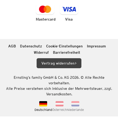
Mastercard
Visa
AGB
Datenschutz
Cookie-Einstellungen
Impressum
Widerruf
Barrierefreiheit
Vertrag widerrufen
Ernsting’s family GmbH & Co. KG 2026. © Alle Rechte
vorbehalten.
Alle Preise verstehen sich inklusive der Mehrwertsteuer, zzgl.
Versandkosten.
Deutschland
Österreich
Niederlande