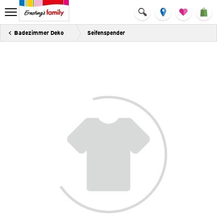
Badezimmer Deko
Seifenspender