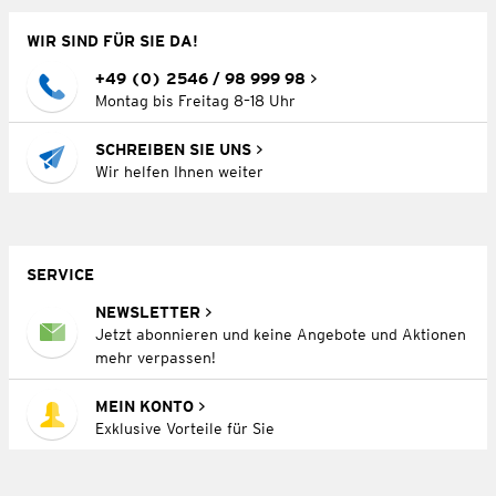
WIR SIND FÜR SIE DA!
+49 (0) 2546 / 98 999 98
Montag bis Freitag 8–18 Uhr
SCHREIBEN SIE UNS
Wir helfen Ihnen weiter
SERVICE
NEWSLETTER
Jetzt abonnieren und keine Angebote und Aktionen
mehr verpassen!
MEIN KONTO
Exklusive Vorteile für Sie