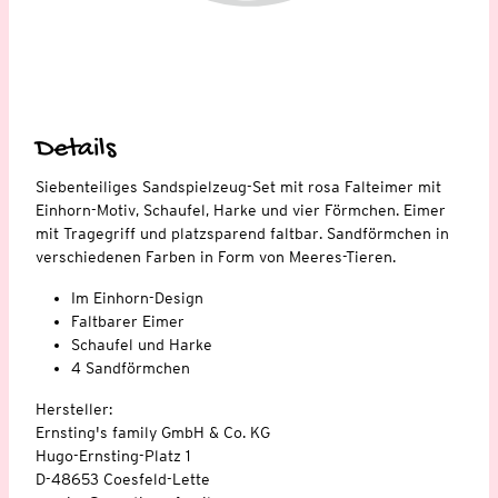
Details
Siebenteiliges Sandspielzeug-Set mit rosa Falteimer mit
Einhorn-Motiv, Schaufel, Harke und vier Förmchen. Eimer
mit Tragegriff und platzsparend faltbar. Sandförmchen in
verschiedenen Farben in Form von Meeres-Tieren.
Im Einhorn-Design
Faltbarer Eimer
Schaufel und Harke
4 Sandförmchen
Hersteller:
Ernsting's family GmbH & Co. KG
Hugo-Ernsting-Platz 1
D-48653 Coesfeld-Lette