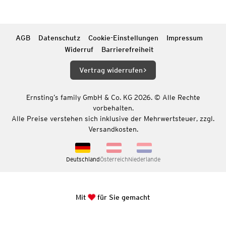
AGB
Datenschutz
Cookie-Einstellungen
Impressum
Widerruf
Barrierefreiheit
Vertrag widerrufen
Ernsting’s family GmbH & Co. KG 2026. © Alle Rechte
vorbehalten.
Alle Preise verstehen sich inklusive der Mehrwertsteuer, zzgl.
Versandkosten.
Deutschland
Österreich
Niederlande
Mit
für Sie gemacht