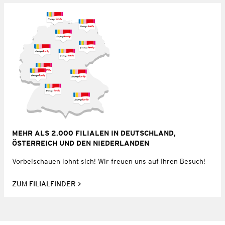
MEHR ALS 2.000 FILIALEN IN DEUTSCHLAND,
ÖSTERREICH UND DEN NIEDERLANDEN
Vorbeischauen lohnt sich! Wir freuen uns auf Ihren Besuch!
ZUM FILIALFINDER