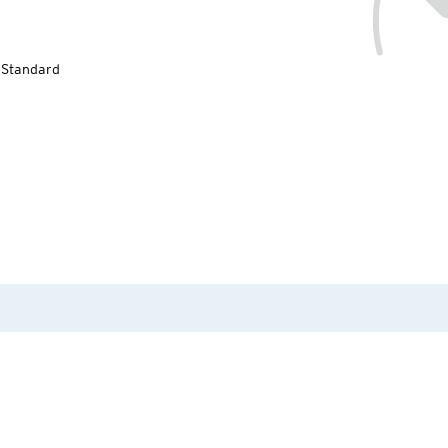
-Standard