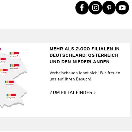
MEHR ALS 2.000 FILIALEN IN
DEUTSCHLAND, ÖSTERREICH
UND DEN NIEDERLANDEN
Vorbeischauen lohnt sich! Wir freuen
uns auf Ihren Besuch!
ZUM FILIALFINDER