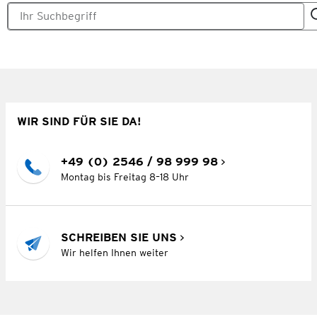
WIR SIND FÜR SIE DA!
+49 (0) 2546 / 98 999 98
Montag bis Freitag 8–18 Uhr
SCHREIBEN SIE UNS
Wir helfen Ihnen weiter