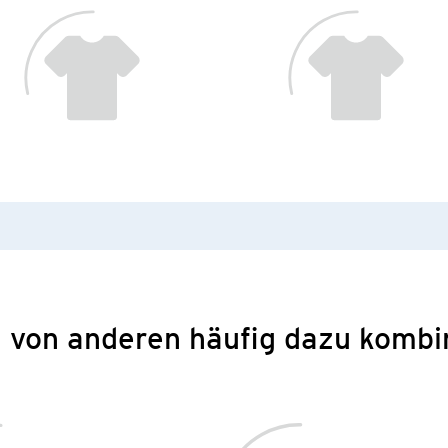
 von anderen häufig dazu kombi