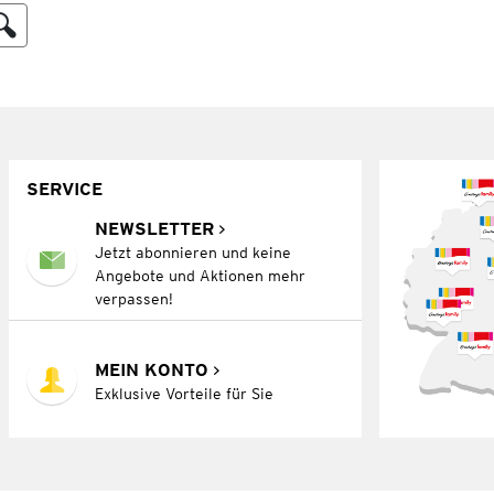
SERVICE
NEWSLETTER
Jetzt abonnieren und keine
Angebote und Aktionen mehr
verpassen!
MEIN KONTO
Exklusive Vorteile für Sie