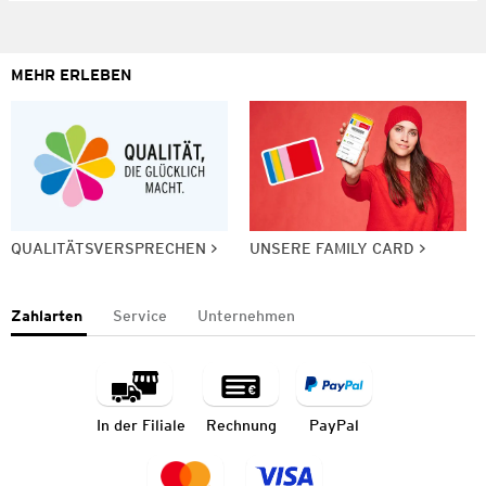
MEHR ERLEBEN
QUALITÄTSVERSPRECHEN
UNSERE FAMILY CARD
Zahlarten
Service
Unternehmen
In der Filiale
Rechnung
PayPal