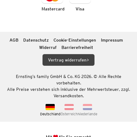
Mastercard
Visa
AGB
Datenschutz
Cookie-Einstellungen
Impressum
Widerruf
Barrierefreiheit
Vertrag widerrufen
Ernsting’s family GmbH & Co. KG 2026. © Alle Rechte
vorbehalten.
Alle Preise verstehen sich inklusive der Mehrwertsteuer, zzgl.
Versandkosten.
Deutschland
Österreich
Niederlande