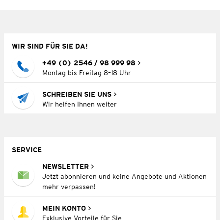
WIR SIND FÜR SIE DA!
+49 (0) 2546 / 98 999 98
Montag bis Freitag 8–18 Uhr
SCHREIBEN SIE UNS
Wir helfen Ihnen weiter
SERVICE
NEWSLETTER
Jetzt abonnieren und keine Angebote und Aktionen
mehr verpassen!
MEIN KONTO
Exklusive Vorteile für Sie