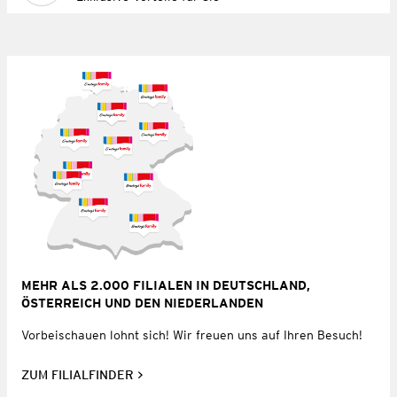
MEHR ALS 2.000 FILIALEN IN DEUTSCHLAND,
ÖSTERREICH UND DEN NIEDERLANDEN
Vorbeischauen lohnt sich! Wir freuen uns auf Ihren Besuch!
ZUM FILIALFINDER