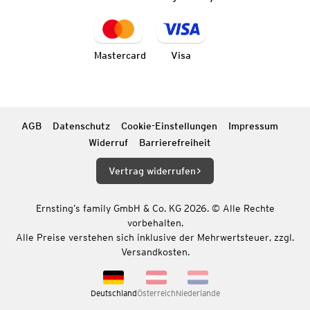
Mastercard
Visa
AGB
Datenschutz
Cookie-Einstellungen
Impressum
Widerruf
Barrierefreiheit
Vertrag widerrufen
Ernsting’s family GmbH & Co. KG 2026. © Alle Rechte
vorbehalten.
Alle Preise verstehen sich inklusive der Mehrwertsteuer, zzgl.
Versandkosten.
Deutschland
Österreich
Niederlande