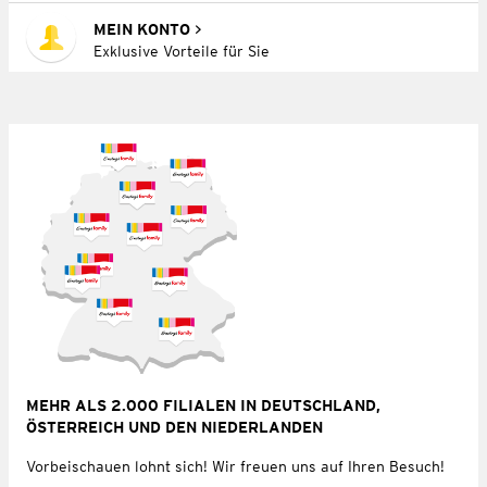
MEIN KONTO
Exklusive Vorteile für Sie
MEHR ALS 2.000 FILIALEN IN DEUTSCHLAND,
ÖSTERREICH UND DEN NIEDERLANDEN
Vorbeischauen lohnt sich! Wir freuen uns auf Ihren Besuch!