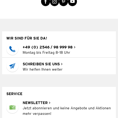
WIR SIND FÜR SIE DA!
+49 (0) 2546 / 98 999 98
Montag bis Freitag 8–18 Uhr
SCHREIBEN SIE UNS
Wir helfen Ihnen weiter
SERVICE
NEWSLETTER
Jetzt abonnieren und keine Angebote und Aktionen
mehr verpassen!