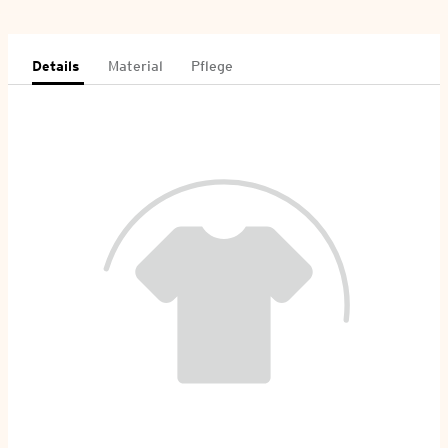
Details
Material
Pflege