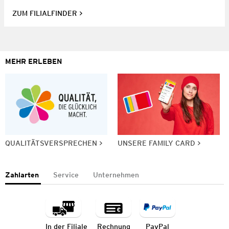
ZUM FILIALFINDER
MEHR ERLEBEN
QUALITÄTSVERSPRECHEN
UNSERE FAMILY CARD
Zahlarten
Service
Unternehmen
In der Filiale
Rechnung
PayPal