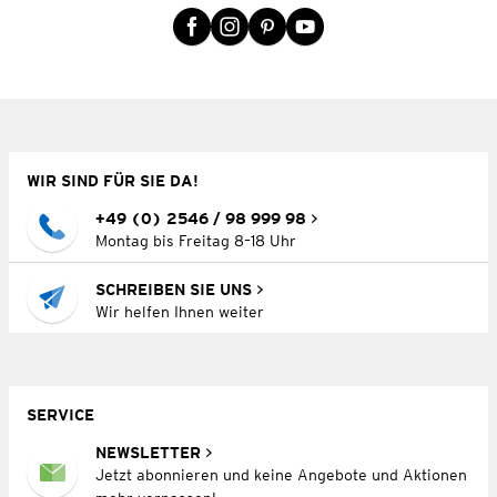
WIR SIND FÜR SIE DA!
+49 (0) 2546 / 98 999 98
Montag bis Freitag 8–18 Uhr
SCHREIBEN SIE UNS
Wir helfen Ihnen weiter
SERVICE
NEWSLETTER
Jetzt abonnieren und keine Angebote und Aktionen