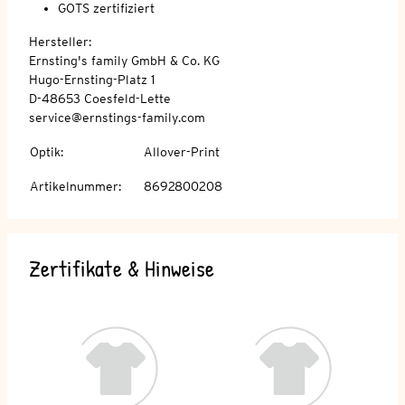
GOTS zertifiziert
Hersteller:
Ernsting's family GmbH & Co. KG
Hugo-Ernsting-Platz 1
D-48653 Coesfeld-Lette
service@ernstings-family.com
Optik
:
Allover-Print
Artikelnummer
:
8692800208
Zertifikate & Hinweise