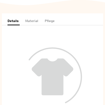
Details
Material
Pflege