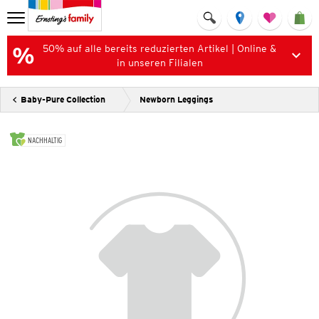
50% auf alle bereits reduzierten Artikel | Online &
in unseren Filialen
Baby-Pure Collection
Newborn Leggings
NACHHALTIG