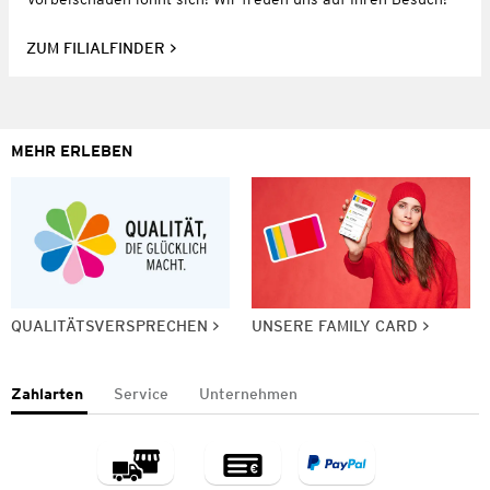
ZUM FILIALFINDER
MEHR ERLEBEN
QUALITÄTSVERSPRECHEN
UNSERE FAMILY CARD
Zahlarten
Service
Unternehmen