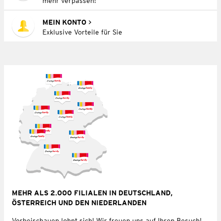
mehr verpassen!
MEIN KONTO
Exklusive Vorteile für Sie
MEHR ALS 2.000 FILIALEN IN DEUTSCHLAND,
ÖSTERREICH UND DEN NIEDERLANDEN
Vorbeischauen lohnt sich! Wir freuen uns auf Ihren Besuch!