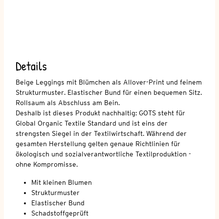
Details
Beige Leggings mit Blümchen als Allover-Print und feinem
Strukturmuster. Elastischer Bund für einen bequemen Sitz.
Rollsaum als Abschluss am Bein.
Deshalb ist dieses Produkt nachhaltig: GOTS steht für
Global Organic Textile Standard und ist eins der
strengsten Siegel in der Textilwirtschaft. Während der
gesamten Herstellung gelten genaue Richtlinien für
ökologisch und sozialverantwortliche Textilproduktion -
ohne Kompromisse.
Mit kleinen Blumen
Strukturmuster
Elastischer Bund
Schadstoffgeprüft