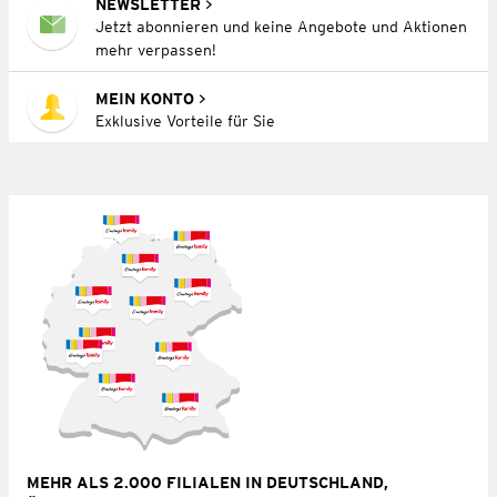
NEWSLETTER
Jetzt abonnieren und keine Angebote und Aktionen
mehr verpassen!
MEIN KONTO
Exklusive Vorteile für Sie
MEHR ALS 2.000 FILIALEN IN DEUTSCHLAND,