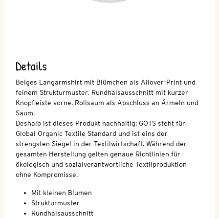
Details
Beiges Langarmshirt mit Blümchen als Allover-Print und
feinem Strukturmuster. Rundhalsausschnitt mit kurzer
Knopfleiste vorne. Rollsaum als Abschluss an Ärmeln und
Saum.
Deshalb ist dieses Produkt nachhaltig: GOTS steht für
Global Organic Textile Standard und ist eins der
strengsten Siegel in der Textilwirtschaft. Während der
gesamten Herstellung gelten genaue Richtlinien für
ökologisch und sozialverantwortliche Textilproduktion -
ohne Kompromisse.
Mit kleinen Blumen
Strukturmuster
Rundhalsausschnitt