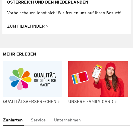
ÖSTERREICH UND DEN NIEDERLANDEN
Vorbeischauen lohnt sich! Wir freuen uns auf Ihren Besuch!
ZUM FILIALFINDER
MEHR ERLEBEN
QUALITÄTSVERSPRECHEN
UNSERE FAMILY CARD
Zahlarten
Service
Unternehmen