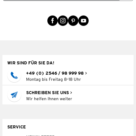
WIR SIND FÜR SIE DA!
+49 (0) 2546 / 98 999 98
Montag bis Freitag 8–18 Uhr
SCHREIBEN SIE UNS
Wir helfen Ihnen weiter
SERVICE