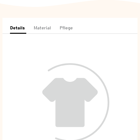
Details
Material
Pflege