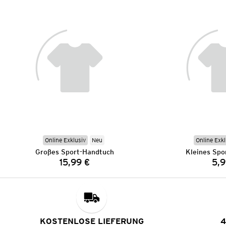
Online Exklusiv
Neu
Online Exkl
Großes Sport-Handtuch
Kleines Spo
15,99 €
5,9
Preis:
KOSTENLOSE LIEFERUNG
4