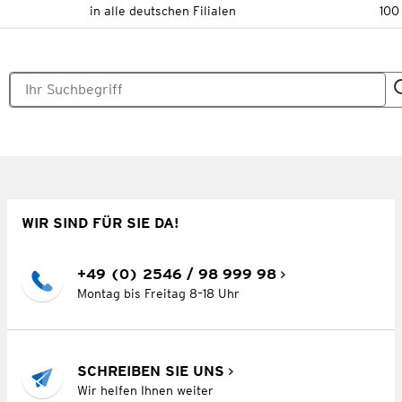
in alle deutschen Filialen
100
WIR SIND FÜR SIE DA!
+49 (0) 2546 / 98 999 98
Montag bis Freitag 8–18 Uhr
SCHREIBEN SIE UNS
Wir helfen Ihnen weiter