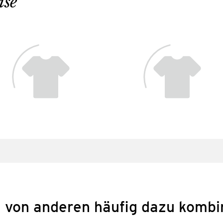
ise
 von anderen häufig dazu kombi