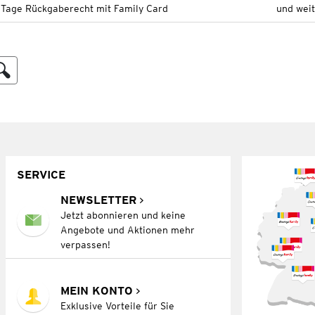
 Tage Rückgaberecht mit Family Card
und wei
SERVICE
NEWSLETTER
Jetzt abonnieren und keine
Angebote und Aktionen mehr
verpassen!
MEIN KONTO
Exklusive Vorteile für Sie