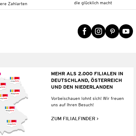
die glücklich macht
tere Zahlarten
MEHR ALS 2.000 FILIALEN IN
DEUTSCHLAND, ÖSTERREICH
UND DEN NIEDERLANDEN
Vorbeischauen lohnt sich! Wir freuen
uns auf Ihren Besuch!
ZUM FILIALFINDER