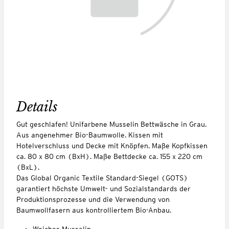
Details
Gut geschlafen! Unifarbene Musselin Bettwäsche in Grau.
Aus angenehmer Bio-Baumwolle. Kissen mit
Hotelverschluss und Decke mit Knöpfen. Maße Kopfkissen
ca. 80 x 80 cm (BxH). Maße Bettdecke ca. 155 x 220 cm
(BxL).
Das Global Organic Textile Standard-Siegel (GOTS)
garantiert höchste Umwelt- und Sozialstandards der
Produktionsprozesse und die Verwendung von
Baumwollfasern aus kontrolliertem Bio-Anbau.
Weiches Musselin