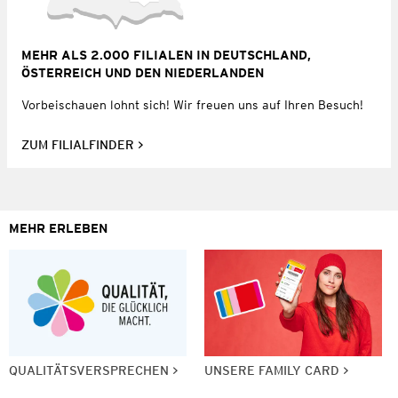
MEHR ALS 2.000 FILIALEN IN DEUTSCHLAND,
ÖSTERREICH UND DEN NIEDERLANDEN
Vorbeischauen lohnt sich! Wir freuen uns auf Ihren Besuch!
ZUM FILIALFINDER
MEHR ERLEBEN
QUALITÄTSVERSPRECHEN
UNSERE FAMILY CARD