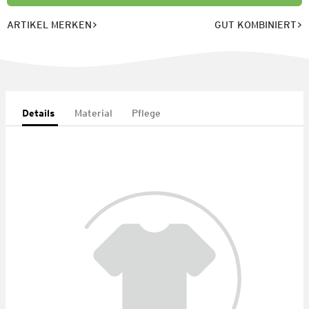
ARTIKEL MERKEN
GUT KOMBINIERT
Details
Material
Pflege