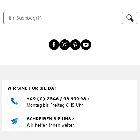
WIR SIND FÜR SIE DA!
+49 (0) 2546 / 98 999 98
Montag bis Freitag 8–18 Uhr
SCHREIBEN SIE UNS
Wir helfen Ihnen weiter