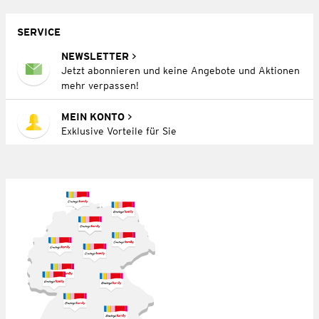
SERVICE
NEWSLETTER
Jetzt abonnieren und keine Angebote und Aktionen
mehr verpassen!
MEIN KONTO
Exklusive Vorteile für Sie