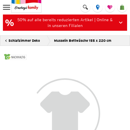
50% auf alle bereits reduzierten Artikel | Online &
in unseren Filialen
Schlafzimmer Deko
Musselin Bettwäsche 155 x 220 cm
NACHHALTIG