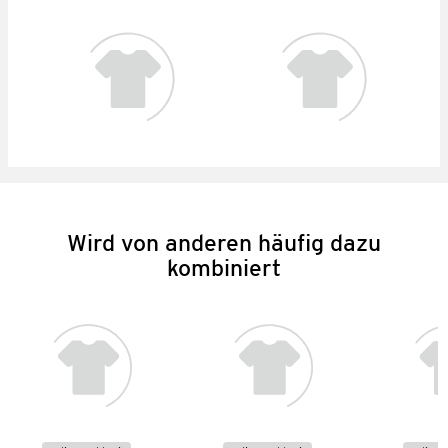
Wird von anderen häufig dazu
kombiniert