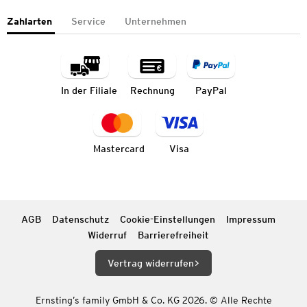
Zahlarten
Service
Unternehmen
In der Filiale
Rechnung
PayPal
Mastercard
Visa
AGB
Datenschutz
Cookie-Einstellungen
Impressum
Widerruf
Barrierefreiheit
Vertrag widerrufen
Ernsting’s family GmbH & Co. KG 2026. © Alle Rechte