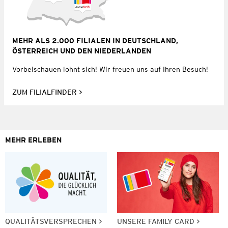
MEHR ALS 2.000 FILIALEN IN DEUTSCHLAND,
ÖSTERREICH UND DEN NIEDERLANDEN
Vorbeischauen lohnt sich! Wir freuen uns auf Ihren Besuch!
ZUM FILIALFINDER
MEHR ERLEBEN
QUALITÄTSVERSPRECHEN
UNSERE FAMILY CARD