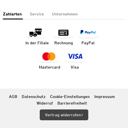
Zahlarten
Service
Unternehmen
In der Filiale
Rechnung
PayPal
Mastercard
Visa
AGB
Datenschutz
Cookie-Einstellungen
Impressum
Widerruf
Barrierefreiheit
Vertrag widerrufen