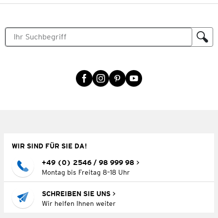
WIR SIND FÜR SIE DA!
+49 (0) 2546 / 98 999 98
Montag bis Freitag 8–18 Uhr
SCHREIBEN SIE UNS
Wir helfen Ihnen weiter