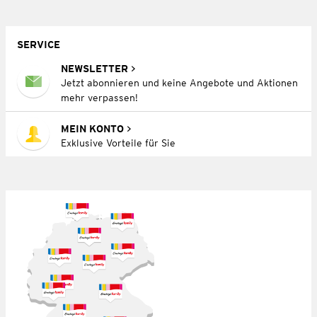
SERVICE
NEWSLETTER
Jetzt abonnieren und keine Angebote und Aktionen
mehr verpassen!
MEIN KONTO
Exklusive Vorteile für Sie