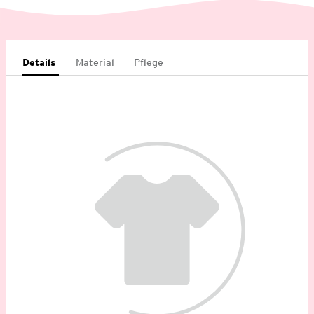
Details
Material
Pflege