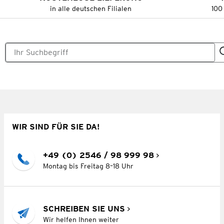
in alle deutschen Filialen
100
WIR SIND FÜR SIE DA!
+49 (0) 2546 / 98 999 98
Montag bis Freitag 8–18 Uhr
SCHREIBEN SIE UNS
Wir helfen Ihnen weiter