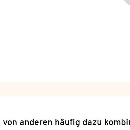
 von anderen häufig dazu kombi