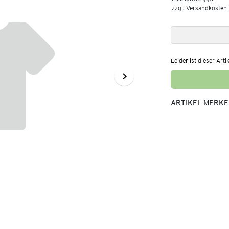
zzgl. Versandkosten
Leider ist dieser Arti
ARTIKEL MERK