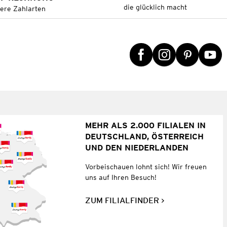
die glücklich macht
tere Zahlarten
MEHR ALS 2.000 FILIALEN IN
DEUTSCHLAND, ÖSTERREICH
UND DEN NIEDERLANDEN
Vorbeischauen lohnt sich! Wir freuen
uns auf Ihren Besuch!
ZUM FILIALFINDER