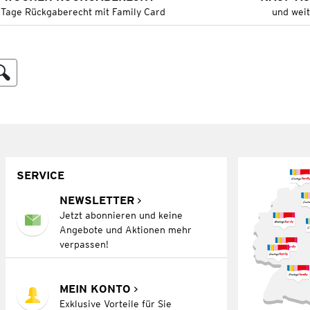
 Tage Rückgaberecht mit Family Card
und wei
SERVICE
NEWSLETTER
Jetzt abonnieren und keine
Angebote und Aktionen mehr
verpassen!
MEIN KONTO
Exklusive Vorteile für Sie