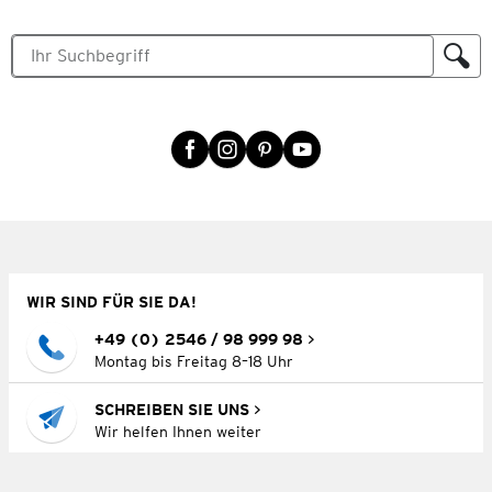
WIR SIND FÜR SIE DA!
+49 (0) 2546 / 98 999 98
Montag bis Freitag 8–18 Uhr
SCHREIBEN SIE UNS
Wir helfen Ihnen weiter