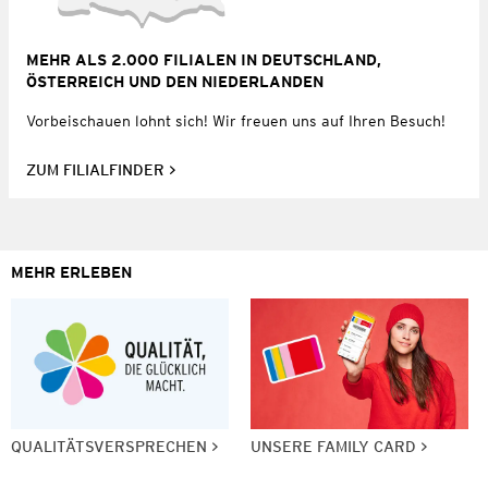
MEHR ALS 2.000 FILIALEN IN DEUTSCHLAND,
ÖSTERREICH UND DEN NIEDERLANDEN
Vorbeischauen lohnt sich! Wir freuen uns auf Ihren Besuch!
ZUM FILIALFINDER
MEHR ERLEBEN
QUALITÄTSVERSPRECHEN
UNSERE FAMILY CARD