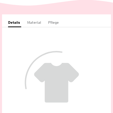
Details
Material
Pflege