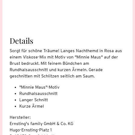
Details
Sorgt für schöne Träume! Langes Nachthemd in Rosa aus
einem Viskose-Mix mit Motiv von "Minnie Maus" auf der
Brust bedruckt. Mit feinem Bündchen am
Rundhalsausschnitt und kurzen Ärmeln. Gerade
geschnitten mit Schlitzen seitlich am Saum.
"Minnie Maus"-Motiv
Rundhalsausschnitt
Langer Schnitt
Kurze Ärmel
Hersteller:
Ernsting's family GmbH & Co. KG
Hugo-Ernsting-Platz 1