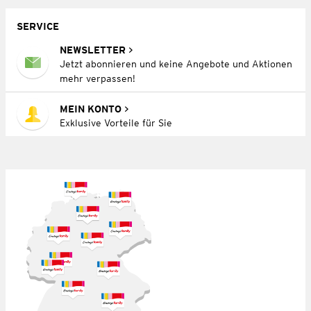
SERVICE
NEWSLETTER
Jetzt abonnieren und keine Angebote und Aktionen
mehr verpassen!
MEIN KONTO
Exklusive Vorteile für Sie