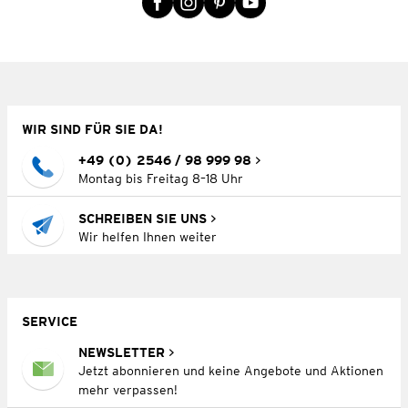
WIR SIND FÜR SIE DA!
+49 (0) 2546 / 98 999 98
Montag bis Freitag 8–18 Uhr
SCHREIBEN SIE UNS
Wir helfen Ihnen weiter
SERVICE
NEWSLETTER
Jetzt abonnieren und keine Angebote und Aktionen
mehr verpassen!