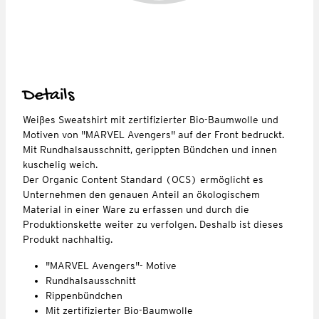
Details
Weißes Sweatshirt mit zertifizierter Bio-Baumwolle und
Motiven von "MARVEL Avengers" auf der Front bedruckt.
Mit Rundhalsausschnitt, gerippten Bündchen und innen
kuschelig weich.
Der Organic Content Standard (OCS) ermöglicht es
Unternehmen den genauen Anteil an ökologischem
Material in einer Ware zu erfassen und durch die
Produktionskette weiter zu verfolgen. Deshalb ist dieses
Produkt nachhaltig.
"MARVEL Avengers"- Motive
Rundhalsausschnitt
Rippenbündchen
Mit zertifizierter Bio-Baumwolle