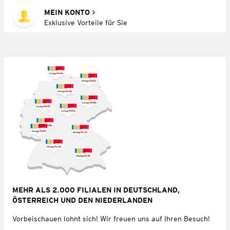
MEIN KONTO
Exklusive Vorteile für Sie
MEHR ALS 2.000 FILIALEN IN DEUTSCHLAND,
ÖSTERREICH UND DEN NIEDERLANDEN
Vorbeischauen lohnt sich! Wir freuen uns auf Ihren Besuch!