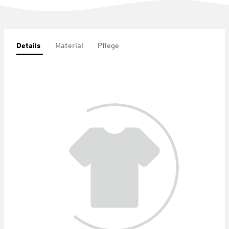
Details
Material
Pflege