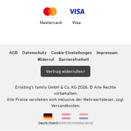
Mastercard
Visa
AGB
Datenschutz
Cookie-Einstellungen
Impressum
Widerruf
Barrierefreiheit
Vertrag widerrufen
Ernsting’s family GmbH & Co. KG 2026. © Alle Rechte
vorbehalten.
Alle Preise verstehen sich inklusive der Mehrwertsteuer, zzgl.
Versandkosten.
Deutschland
Österreich
Niederlande