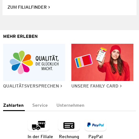
ZUM FILIALFINDER
MEHR ERLEBEN
QUALITÄTSVERSPRECHEN
UNSERE FAMILY CARD
Zahlarten
Service
Unternehmen
In der Filiale
Rechnung
PayPal