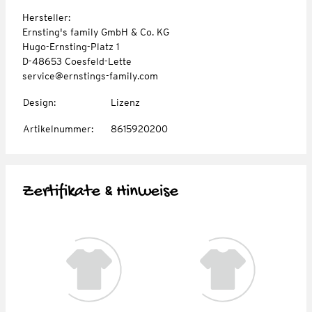
Hersteller:
Ernsting's family GmbH & Co. KG
Hugo-Ernsting-Platz 1
D-48653 Coesfeld-Lette
service@ernstings-family.com
Design
:
Lizenz
Artikelnummer
:
8615920200
Zertifikate & Hinweise