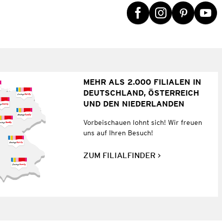
MEHR ALS 2.000 FILIALEN IN
DEUTSCHLAND, ÖSTERREICH
UND DEN NIEDERLANDEN
Vorbeischauen lohnt sich! Wir freuen
uns auf Ihren Besuch!
ZUM FILIALFINDER