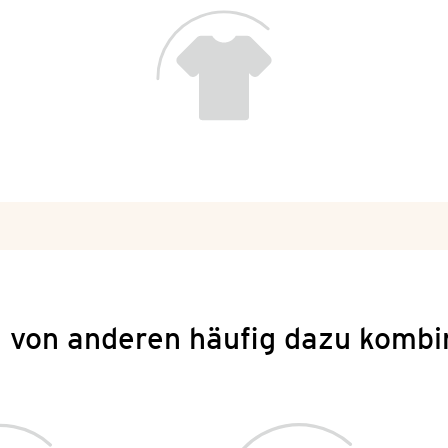
 von anderen häufig dazu kombi