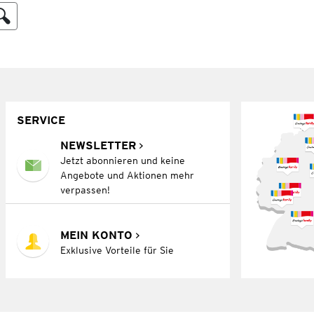
SERVICE
NEWSLETTER
Jetzt abonnieren und keine
Angebote und Aktionen mehr
verpassen!
MEIN KONTO
Exklusive Vorteile für Sie