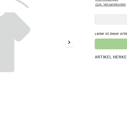
zzgl. Versandkosten
Leider ist dieser Arti
ARTIKEL MERK