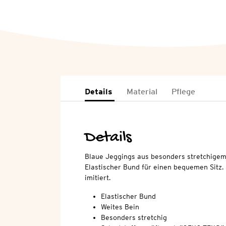
Details
Material
Pflege
Details
Blaue Jeggings aus besonders stretchigem
Elastischer Bund für einen bequemen Sitz.
imitiert.
Elastischer Bund
Weites Bein
Besonders stretchig