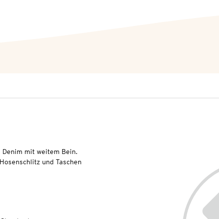
 Denim mit weitem Bein.
 Hosenschlitz und Taschen