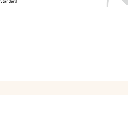
-Standard