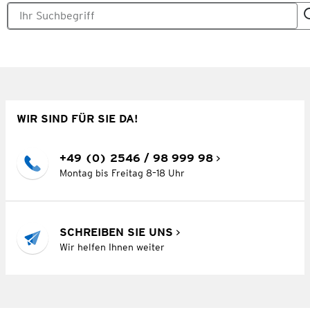
WIR SIND FÜR SIE DA!
+49 (0) 2546 / 98 999 98
Montag bis Freitag 8–18 Uhr
SCHREIBEN SIE UNS
Wir helfen Ihnen weiter