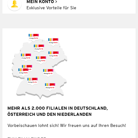
MEIN KONTO
Exklusive Vorteile für Sie
MEHR ALS 2.000 FILIALEN IN DEUTSCHLAND,
ÖSTERREICH UND DEN NIEDERLANDEN
Vorbeischauen lohnt sich! Wir freuen uns auf Ihren Besuch!