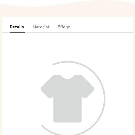
Details
Material
Pflege