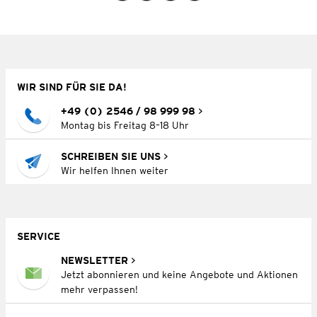
WIR SIND FÜR SIE DA!
+49 (0) 2546 / 98 999 98
Montag bis Freitag 8–18 Uhr
SCHREIBEN SIE UNS
Wir helfen Ihnen weiter
SERVICE
NEWSLETTER
Jetzt abonnieren und keine Angebote und Aktionen
mehr verpassen!