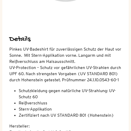
Details
Pinkes UV-Badeshirt für zuverlässigen Schutz der Haut vor
Sonne. Mit Stern-Applikation vorne. Langarm und mit
Reißverschluss am Halsausschnitt.
UV-Protection – Schutz vor gefährlichen UV-Strahlen durch
UPF 60. Nach strengsten Vorgaben (UV STANDARD 801)
durch Hohenstein getestet. Prüfnummer 24.1.10.0543-60-1
Schutzkleidung gegen natürliche UV-Strahlung: UV-
Schutz 60
Reißverschluss
Stern-Applikation
Zertifiziert nach UV STANDARD 801 (Hohenstein)
Hersteller: