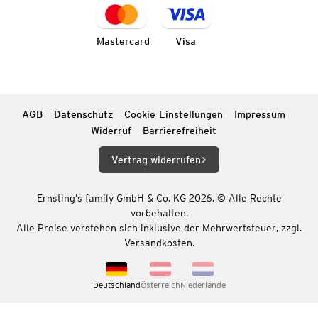
Mastercard
Visa
AGB
Datenschutz
Cookie-Einstellungen
Impressum
Widerruf
Barrierefreiheit
Vertrag widerrufen
Ernsting’s family GmbH & Co. KG 2026. © Alle Rechte
vorbehalten.
Alle Preise verstehen sich inklusive der Mehrwertsteuer, zzgl.
Versandkosten.
Deutschland
Österreich
Niederlande