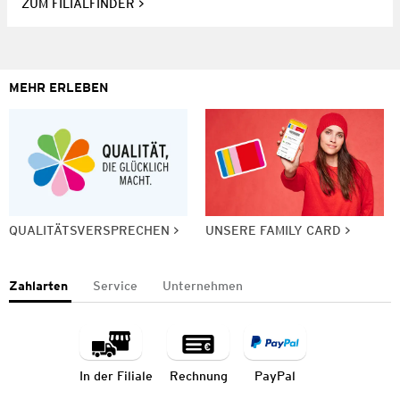
ZUM FILIALFINDER
MEHR ERLEBEN
QUALITÄTSVERSPRECHEN
UNSERE FAMILY CARD
Zahlarten
Service
Unternehmen
In der Filiale
Rechnung
PayPal