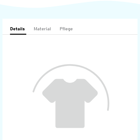
Details
Material
Pflege