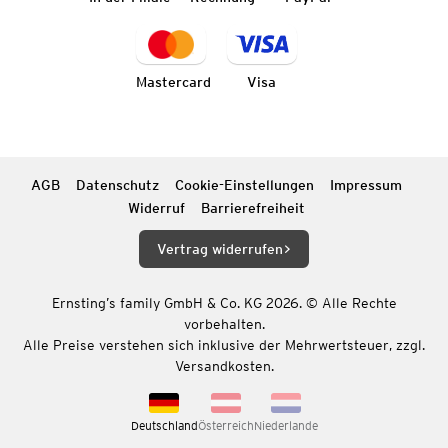
Mastercard
Visa
AGB
Datenschutz
Cookie-Einstellungen
Impressum
Widerruf
Barrierefreiheit
Vertrag widerrufen
Ernsting’s family GmbH & Co. KG 2026. © Alle Rechte
vorbehalten.
Alle Preise verstehen sich inklusive der Mehrwertsteuer, zzgl.
Versandkosten.
Deutschland
Österreich
Niederlande