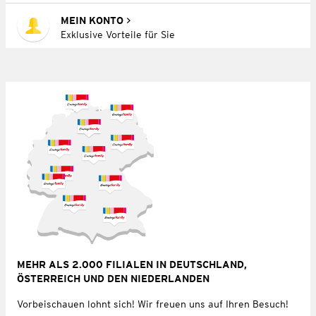
MEIN KONTO
Exklusive Vorteile für Sie
MEHR ALS 2.000 FILIALEN IN DEUTSCHLAND,
ÖSTERREICH UND DEN NIEDERLANDEN
Vorbeischauen lohnt sich! Wir freuen uns auf Ihren Besuch!