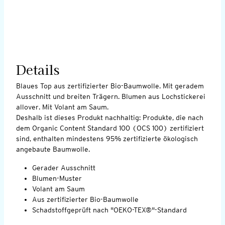
Details
Blaues Top aus zertifizierter Bio-Baumwolle. Mit geradem
Ausschnitt und breiten Trägern. Blumen aus Lochstickerei
allover. Mit Volant am Saum.
Deshalb ist dieses Produkt nachhaltig: Produkte, die nach
dem Organic Content Standard 100 (OCS 100) zertifiziert
sind, enthalten mindestens 95% zertifizierte ökologisch
angebaute Baumwolle.
Gerader Ausschnitt
Blumen-Muster
Volant am Saum
Aus zertifizierter Bio-Baumwolle
Schadstoffgeprüft nach "OEKO-TEX®"-Standard