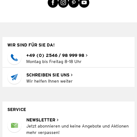
WIR SIND FÜR SIE DA!
+49 (0) 2546 / 98 999 98
Montag bis Freitag 8–18 Uhr
SCHREIBEN SIE UNS
Wir helfen Ihnen weiter
SERVICE
NEWSLETTER
Jetzt abonnieren und keine Angebote und Aktionen
mehr verpassen!