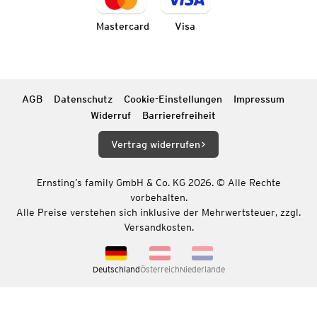
Mastercard
Visa
AGB
Datenschutz
Cookie-Einstellungen
Impressum
Widerruf
Barrierefreiheit
Vertrag widerrufen
Ernsting’s family GmbH & Co. KG 2026. © Alle Rechte
vorbehalten.
Alle Preise verstehen sich inklusive der Mehrwertsteuer, zzgl.
Versandkosten.
Deutschland
Österreich
Niederlande