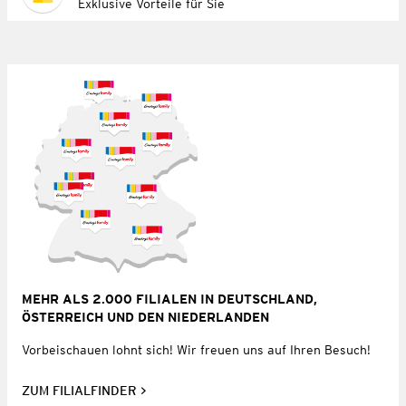
Exklusive Vorteile für Sie
MEHR ALS 2.000 FILIALEN IN DEUTSCHLAND,
ÖSTERREICH UND DEN NIEDERLANDEN
Vorbeischauen lohnt sich! Wir freuen uns auf Ihren Besuch!
ZUM FILIALFINDER