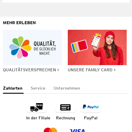
MEHR ERLEBEN
QUALITÄTSVERSPRECHEN
UNSERE FAMILY CARD
Zahlarten
Service
Unternehmen
In der Filiale
Rechnung
PayPal