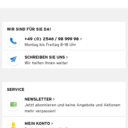
WIR SIND FÜR SIE DA!
+49 (0) 2546 / 98 999 98
Montag bis Freitag 8–18 Uhr
SCHREIBEN SIE UNS
Wir helfen Ihnen weiter
SERVICE
NEWSLETTER
Jetzt abonnieren und keine Angebote und Aktionen
mehr verpassen!
MEIN KONTO