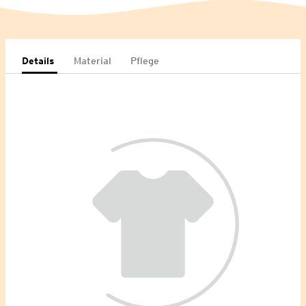
Details
Material
Pflege