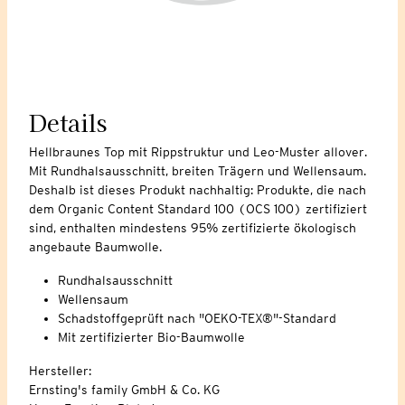
Details
Hellbraunes Top mit Rippstruktur und Leo-Muster allover.
Mit Rundhalsausschnitt, breiten Trägern und Wellensaum.
Deshalb ist dieses Produkt nachhaltig: Produkte, die nach
dem Organic Content Standard 100 (OCS 100) zertifiziert
sind, enthalten mindestens 95% zertifizierte ökologisch
angebaute Baumwolle.
Rundhalsausschnitt
Wellensaum
Schadstoffgeprüft nach "OEKO-TEX®"-Standard
Mit zertifizierter Bio-Baumwolle
Hersteller:
Ernsting's family GmbH & Co. KG