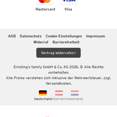
Mastercard
Visa
AGB
Datenschutz
Cookie-Einstellungen
Impressum
Widerruf
Barrierefreiheit
Vertrag widerrufen
Ernsting’s family GmbH & Co. KG 2026. © Alle Rechte
vorbehalten.
Alle Preise verstehen sich inklusive der Mehrwertsteuer, zzgl.
Versandkosten.
Deutschland
Österreich
Niederlande