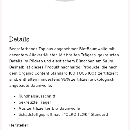
Details
Beerefarbenes Top aus angenehmer Bio-Baumwolle mit
dezentem Allover-Muster. Mit breiten Trägern, gekreuzten
Details im Rücken und elastischem Bündchen am Saum.
Deshalb ist dieses Produkt nachhaltig: Produkte, die nach
dem Organic Content Standard 100 (OCS 100) zertifiziert
sind, enthalten mindestens 95% zertifizierte ökologisch
angebaute Baumwolle.
Rundhalsausschnitt
Gekreuzte Träger
Aus zertifizierter Bio-Baumwolle
Schadstoffgeprüft nach "OEKO-TEX®"-Standard
Hersteller: