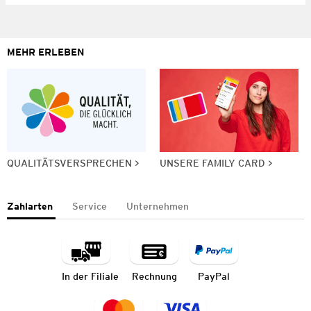
MEHR ERLEBEN
QUALITÄTSVERSPRECHEN
UNSERE FAMILY CARD
Zahlarten
Service
Unternehmen
In der Filiale
Rechnung
PayPal