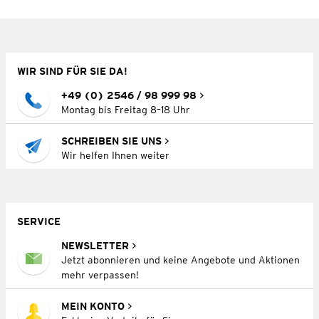
WIR SIND FÜR SIE DA!
+49 (0) 2546 / 98 999 98
Montag bis Freitag 8–18 Uhr
SCHREIBEN SIE UNS
Wir helfen Ihnen weiter
SERVICE
NEWSLETTER
Jetzt abonnieren und keine Angebote und Aktionen
mehr verpassen!
MEIN KONTO