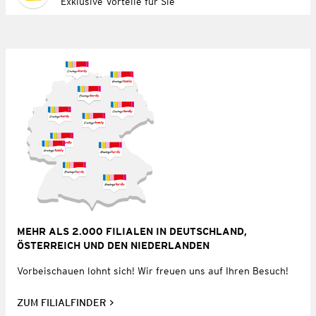
Exklusive Vorteile für Sie
MEHR ALS 2.000 FILIALEN IN DEUTSCHLAND,
ÖSTERREICH UND DEN NIEDERLANDEN
Vorbeischauen lohnt sich! Wir freuen uns auf Ihren Besuch!
ZUM FILIALFINDER