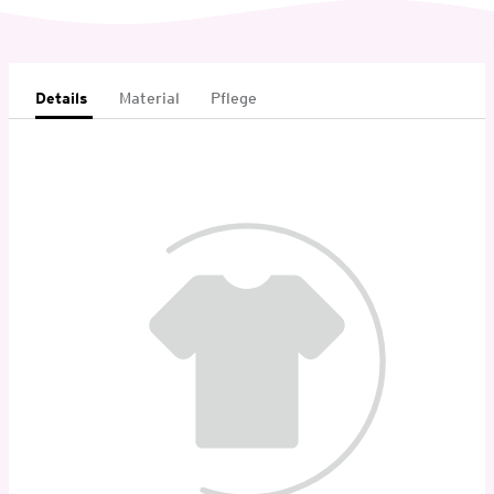
Details
Material
Pflege