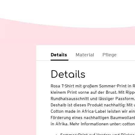
Details
Material
Pflege
Details
Rosa T-Shirt mit großem Sommer-Print in R
kleinem Print vorne auf der Brust. Mit Ri
Rundhalsausschnitt und lässiger Passform.
Deshalb ist dieses Produkt nachhaltig: Mi
Cotton made in Africa-Label leisten wir ei
Förderung eines nachhaltigen Baumwollan
in Afrika. Mehr Informationen unter: cott