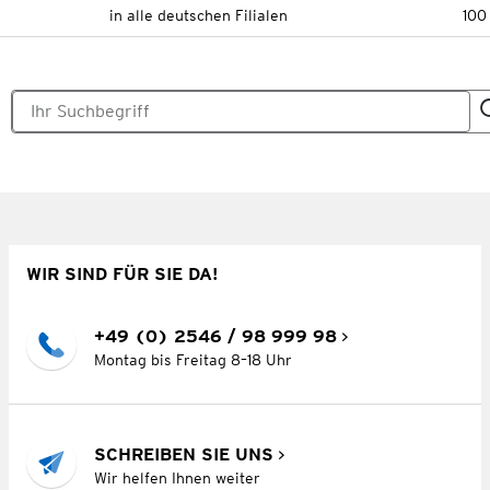
in alle deutschen Filialen
100
WIR SIND FÜR SIE DA!
+49 (0) 2546 / 98 999 98
Montag bis Freitag 8–18 Uhr
SCHREIBEN SIE UNS
Wir helfen Ihnen weiter