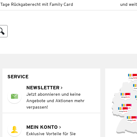
 Tage Rückgaberecht mit Family Card
und wei
SERVICE
NEWSLETTER
Jetzt abonnieren und keine
Angebote und Aktionen mehr
verpassen!
MEIN KONTO
Exklusive Vorteile für Sie