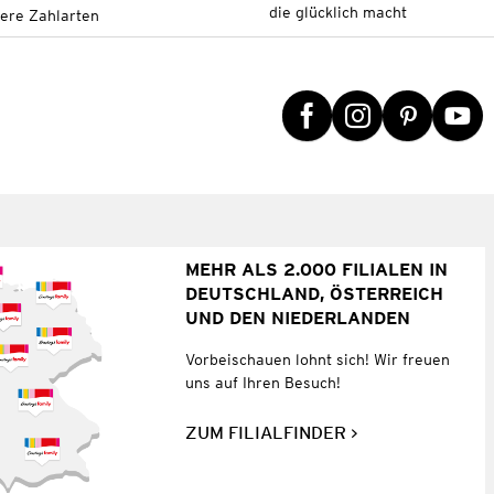
die glücklich macht
tere Zahlarten
MEHR ALS 2.000 FILIALEN IN
DEUTSCHLAND, ÖSTERREICH
UND DEN NIEDERLANDEN
Vorbeischauen lohnt sich! Wir freuen
uns auf Ihren Besuch!
ZUM FILIALFINDER