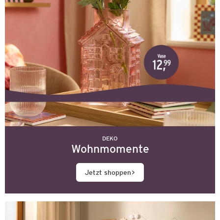
DEKO
Wohnmomente
Jetzt shoppen