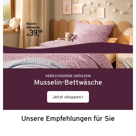
VERSCHIEDENE GRÖSSEN
Musselin-Bettwäsche
Jetzt shoppen
Unsere Empfehlungen für Sie