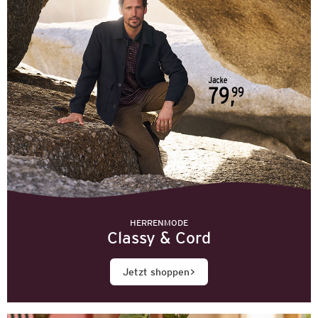
HERRENMODE
Classy & Cord
Jetzt shoppen