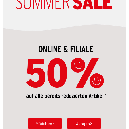
Mädchen
Jungen