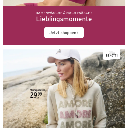
DAMENWÄSCHE & NACHTWÄSCHE
Lieblingsmomente
Jetzt shoppen