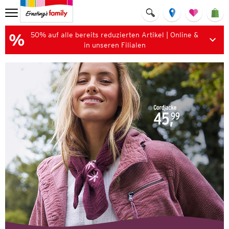
50% auf alle bereits reduzierten Artikel | Online &
in unseren Filialen