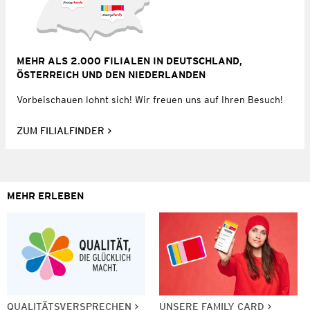
MEHR ALS 2.000 FILIALEN IN DEUTSCHLAND,
ÖSTERREICH UND DEN NIEDERLANDEN
Vorbeischauen lohnt sich! Wir freuen uns auf Ihren Besuch!
ZUM FILIALFINDER
MEHR ERLEBEN
QUALITÄTSVERSPRECHEN
UNSERE FAMILY CARD