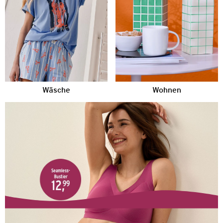
Wäsche
Wohnen