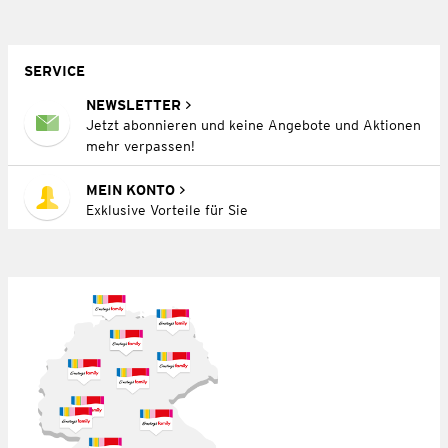
SERVICE
NEWSLETTER
Jetzt abonnieren und keine Angebote und Aktionen
mehr verpassen!
MEIN KONTO
Exklusive Vorteile für Sie