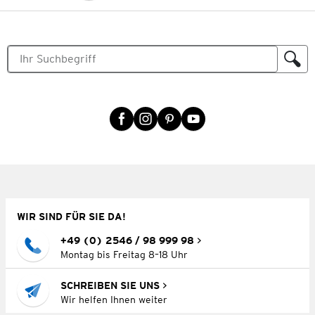
WIR SIND FÜR SIE DA!
+49 (0) 2546 / 98 999 98
Montag bis Freitag 8–18 Uhr
SCHREIBEN SIE UNS
Wir helfen Ihnen weiter