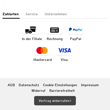
Zahlarten
Service
Unternehmen
In der Filiale
Rechnung
PayPal
Mastercard
Visa
AGB
Datenschutz
Cookie-Einstellungen
Impressum
Widerruf
Barrierefreiheit
Vertrag widerrufen