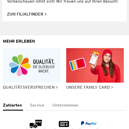
Vorbeischauen lohnt sich! Wir freuen uns auf Ihren Besuch!
ZUM FILIALFINDER
MEHR ERLEBEN
QUALITÄTSVERSPRECHEN
UNSERE FAMILY CARD
Zahlarten
Service
Unternehmen