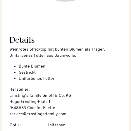
Details
Weinrotes Stricktop mit bunten Blumen als Träger.
Unifarbenes Futter aus Baumwolle.
Bunte Blumen
Gestrickt
Unifarbenes Futter
Hersteller:
Ernsting's family GmbH & Co. KG
Hugo-Ernsting-Platz 1
D-48653 Coesfeld-Lette
service@ernstings-family.com
Optik
:
Unifarben