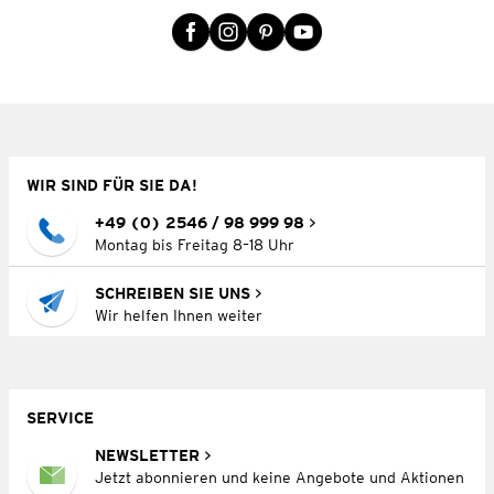
WIR SIND FÜR SIE DA!
+49 (0) 2546 / 98 999 98
Montag bis Freitag 8–18 Uhr
SCHREIBEN SIE UNS
Wir helfen Ihnen weiter
SERVICE
NEWSLETTER
Jetzt abonnieren und keine Angebote und Aktionen