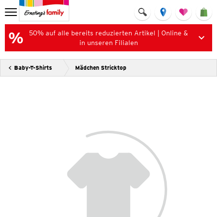
50% auf alle bereits reduzierten Artikel | Online &
in unseren Filialen
Baby-T-Shirts
Mädchen Stricktop