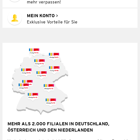
mehr verpassen!
MEIN KONTO
Exklusive Vorteile für Sie
MEHR ALS 2.000 FILIALEN IN DEUTSCHLAND,
ÖSTERREICH UND DEN NIEDERLANDEN