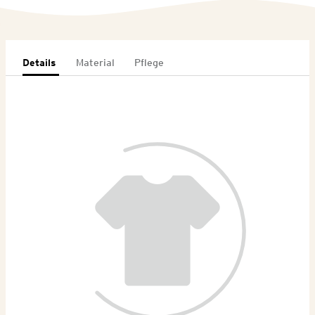
Details
Material
Pflege