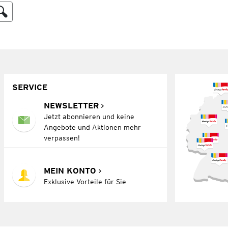
SERVICE
NEWSLETTER
Jetzt abonnieren und keine
Angebote und Aktionen mehr
verpassen!
MEIN KONTO
Exklusive Vorteile für Sie