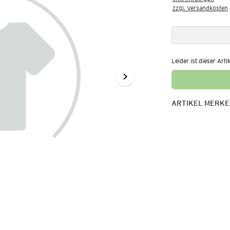
zzgl. Versandkosten
Leider ist dieser Arti
ARTIKEL MERK