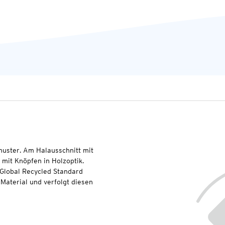
muster. Am Halausschnitt mit
 mit Knöpfen in Holzoptik.
 Global Recycled Standard
Material und verfolgt diesen