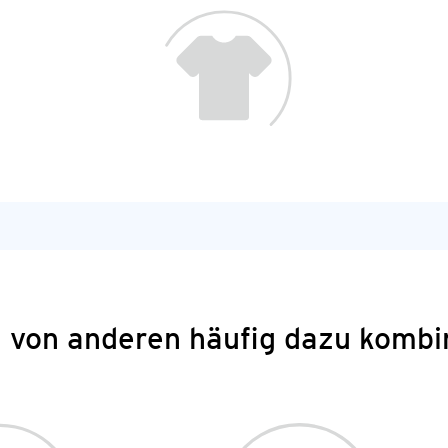
 von anderen häufig dazu kombi