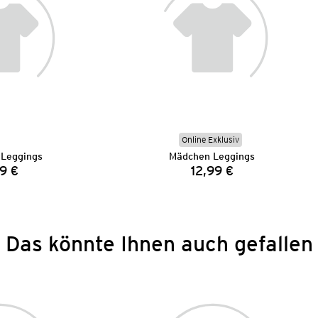
Online Exklusiv
Leggings
Mädchen Leggings
9 €
12,99 €
Preis:
Preis:
Das könnte Ihnen auch gefallen