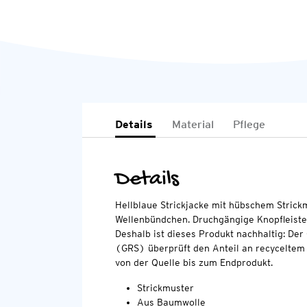
Details
Material
Pflege
Details
Hellblaue Strickjacke mit hübschem Strick
Wellenbündchen. Druchgängige Knopfleiste
Deshalb ist dieses Produkt nachhaltig: Der
(GRS) überprüft den Anteil an recyceltem 
von der Quelle bis zum Endprodukt.
Strickmuster
Aus Baumwolle