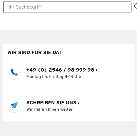
WIR SIND FÜR SIE DA!
+49 (0) 2546 / 98 999 98
Montag bis Freitag 8–18 Uhr
SCHREIBEN SIE UNS
Wir helfen Ihnen weiter