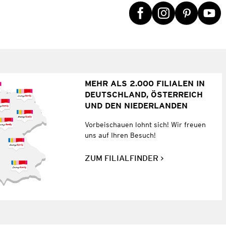
MEHR ALS 2.000 FILIALEN IN
DEUTSCHLAND, ÖSTERREICH
UND DEN NIEDERLANDEN
Vorbeischauen lohnt sich! Wir freuen
uns auf Ihren Besuch!
ZUM FILIALFINDER