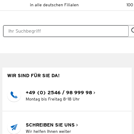
in alle deutschen Filialen
100
WIR SIND FÜR SIE DA!
+49 (0) 2546 / 98 999 98
Montag bis Freitag 8–18 Uhr
SCHREIBEN SIE UNS
Wir helfen Ihnen weiter