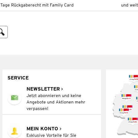
 Tage Rückgaberecht mit Family Card
und wei
SERVICE
NEWSLETTER
Jetzt abonnieren und keine
Angebote und Aktionen mehr
verpassen!
MEIN KONTO
Exklusive Vorteile für Sie