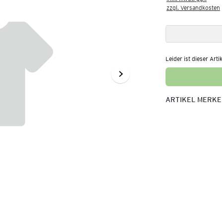
zzgl. Versandkosten
Leider ist dieser Arti
ARTIKEL MERK