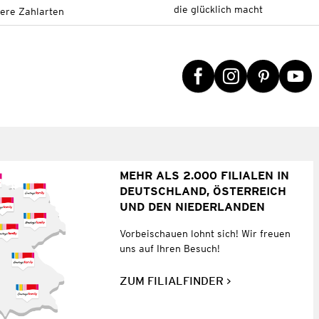
die glücklich macht
tere Zahlarten
MEHR ALS 2.000 FILIALEN IN
DEUTSCHLAND, ÖSTERREICH
UND DEN NIEDERLANDEN
Vorbeischauen lohnt sich! Wir freuen
uns auf Ihren Besuch!
ZUM FILIALFINDER