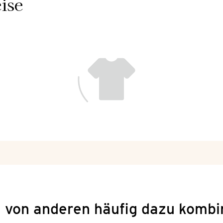
ise
 von anderen häufig dazu kombi