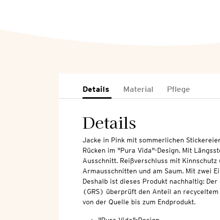
Details
Material
Pflege
Details
Jacke in Pink mit sommerlichen Stickereie
Rücken im "Pura Vida"-Design. Mit Längss
Ausschnitt. Reißverschluss mit Kinnschutz 
Armausschnitten und am Saum. Mit zwei Ei
Deshalb ist dieses Produkt nachhaltig: Der
(GRS) überprüft den Anteil an recyceltem 
von der Quelle bis zum Endprodukt.