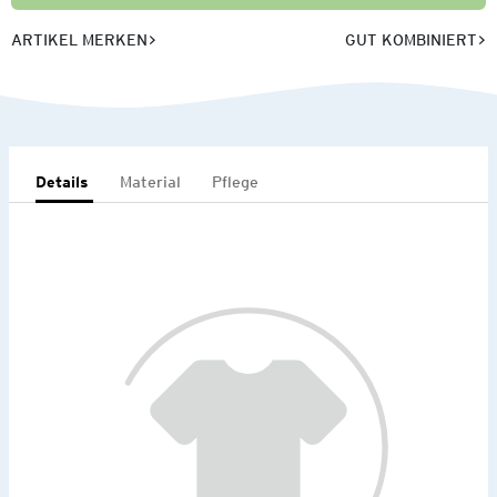
ARTIKEL MERKEN
GUT KOMBINIERT
Details
Material
Pflege