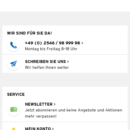
WIR SIND FÜR SIE DA!
+49 (0) 2546 / 98 999 98
Montag bis Freitag 8–18 Uhr
SCHREIBEN SIE UNS
Wir helfen Ihnen weiter
SERVICE
NEWSLETTER
Jetzt abonnieren und keine Angebote und Aktionen
mehr verpassen!
MEIN KONTO