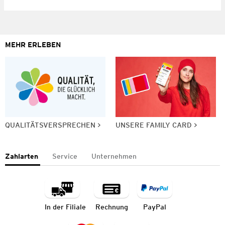
MEHR ERLEBEN
QUALITÄTSVERSPRECHEN
UNSERE FAMILY CARD
Zahlarten
Service
Unternehmen
In der Filiale
Rechnung
PayPal