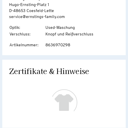
Hugo-Ernsting-Platz 1
D-48653 Coesfeld-Lette
service@ernstings-family.com
Optik
:
Used-Waschung
Verschluss
:
Knopf und Reißverschluss
Artikelnummer
:
8636970298
Zertifikate & Hinweise