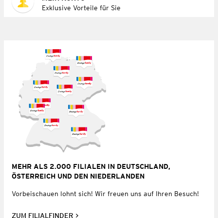
Exklusive Vorteile für Sie
MEHR ALS 2.000 FILIALEN IN DEUTSCHLAND,
ÖSTERREICH UND DEN NIEDERLANDEN
Vorbeischauen lohnt sich! Wir freuen uns auf Ihren Besuch!
ZUM FILIALFINDER