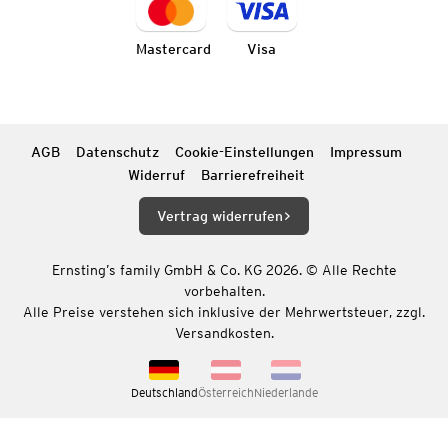
Mastercard
Visa
AGB
Datenschutz
Cookie-Einstellungen
Impressum
Widerruf
Barrierefreiheit
Vertrag widerrufen
Ernsting’s family GmbH & Co. KG 2026. © Alle Rechte
vorbehalten.
Alle Preise verstehen sich inklusive der Mehrwertsteuer, zzgl.
Versandkosten.
Deutschland
Österreich
Niederlande